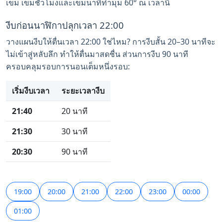
เข็ม เข็มชั่วโมงและเข็มนาทีทำมุม 60° ณ เวลานี้
งีบก่อนนาฬิกาปลุกเวลา 22:00
วางแผนงีบให้ตื่นเวลา 22:00 ใช่ไหม? การงีบสั้น 20–30 นาทีจะ
ไม่เข้าสู่หลับลึก ทำให้ตื่นมาสดชื่น ส่วนการงีบ 90 นาที
ครอบคลุมรอบการนอนเต็มหนึ่งรอบ:
เริ่มงีบเวลา
ระยะเวลางีบ
21:40
20 นาที
21:30
30 นาที
20:30
90 นาที
19:00
20:00
21:00
22:00
23:00
00:00
01:00