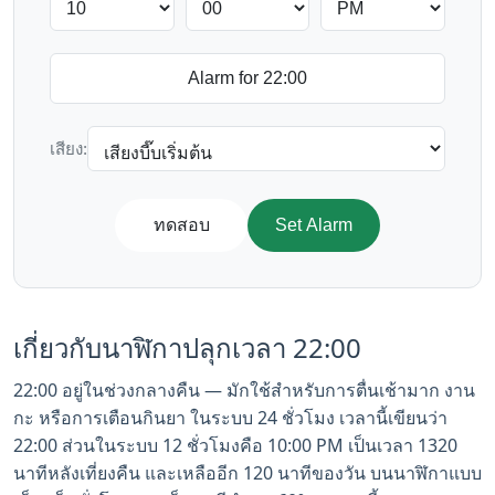
เสียง:
ทดสอบ
Set Alarm
เกี่ยวกับนาฬิกาปลุกเวลา 22:00
22:00 อยู่ในช่วงกลางคืน — มักใช้สำหรับการตื่นเช้ามาก งาน
กะ หรือการเตือนกินยา ในระบบ 24 ชั่วโมง เวลานี้เขียนว่า
22:00 ส่วนในระบบ 12 ชั่วโมงคือ 10:00 PM เป็นเวลา 1320
นาทีหลังเที่ยงคืน และเหลืออีก 120 นาทีของวัน บนนาฬิกาแบบ