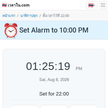
🇹🇭
🇹🇭 เวลาใน.com
▾
หน้าแรก
นาฬิกาปลุก
ตั้งเวลาไว้ที่ 22:00
⏰
Set Alarm to 10:00 PM
01:25:19
PM
Sat, Aug 8, 2026
Set for 22:00