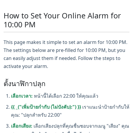
How to Set Your Online Alarm for
10:00 PM
This page makes it simple to set an alarm for 10:00 PM.
The settings below are pre-filled for 10:00 PM, but you
can easily adjust them if needed. Follow the steps to
activate your alarm.
ตั้งนาฬิกาปลุก
เลือกเวลา:
หน้านี้ได้เลือก 22:00 ให้คุณแล้ว
{{ _("เพิ่มป้ายกำกับ (ไม่บังคับ):") }}
เราแนะนำป้ายกำกับให้
คุณ: "ปลุกสำหรับ 22:00"
เลือกเสียง:
เลือกเสียงปลุกที่คุณชื่นชอบจากเมนู "เสียง" คุณ