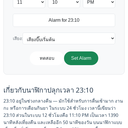
เสียง:
ทดสอบ
Set Alarm
เกี่ยวกับนาฬิกาปลุกเวลา 23:10
23:10 อยู่ในช่วงกลางคืน — มักใช้สำหรับการตื่นเช้ามาก งาน
กะ หรือการเตือนกินยา ในระบบ 24 ชั่วโมง เวลานี้เขียนว่า
23:10 ส่วนในระบบ 12 ชั่วโมงคือ 11:10 PM เป็นเวลา 1390
นาทีหลังเที่ยงคืน และเหลืออีก 50 นาทีของวัน บนนาฬิกาแบบ