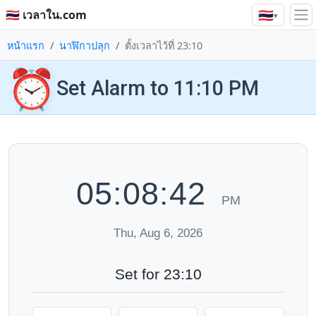
🇹🇭
🇹🇭 เวลาใน.com
▾
หน้าแรก
นาฬิกาปลุก
ตั้งเวลาไว้ที่ 23:10
⏰
Set Alarm to 11:10 PM
05:08:42
PM
Thu, Aug 6, 2026
Set for 23:10