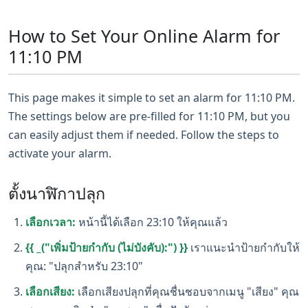
How to Set Your Online Alarm for
11:10 PM
This page makes it simple to set an alarm for 11:10 PM.
The settings below are pre-filled for 11:10 PM, but you
can easily adjust them if needed. Follow the steps to
activate your alarm.
ตั้งนาฬิกาปลุก
เลือกเวลา:
หน้านี้ได้เลือก 23:10 ให้คุณแล้ว
{{ _("เพิ่มป้ายกำกับ (ไม่บังคับ):") }}
เราแนะนำป้ายกำกับให้
คุณ: "ปลุกสำหรับ 23:10"
เลือกเสียง:
เลือกเสียงปลุกที่คุณชื่นชอบจากเมนู "เสียง" คุณ