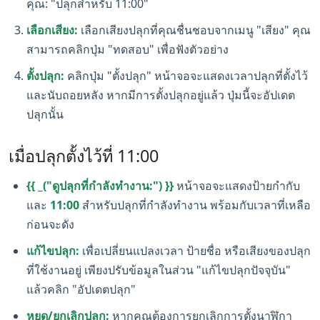
คุณ: "ปลุกสำหรับ 11:00"
เลือกเสียง:
เลือกเสียงปลุกที่คุณชื่นชอบจากเมนู "เสียง" คุณ
สามารถคลิกปุ่ม "ทดสอบ" เพื่อฟังตัวอย่าง
ตั้งปลุก:
คลิกปุ่ม "ตั้งปลุก" หน้าจอจะแสดงเวลาปลุกที่ตั้งไว้
และนับถอยหลัง หากมีการตั้งปลุกอยู่แล้ว ปุ่มนี้จะอัปเดต
ปลุกนั้น
เมื่อปลุกตั้งไว้ที่ 11:00
{{ _("ดูปลุกที่กำลังทำงาน:") }}
หน้าจอจะแสดงป้ายกำกับ
และ
11:00
สำหรับปลุกที่กำลังทำงาน พร้อมกับเวลาที่เหลือ
ก่อนจะดัง
แก้ไขปลุก:
เพื่อเปลี่ยนแปลงเวลา ป้ายชื่อ หรือเสียงของปลุก
ที่ใช้งานอยู่ เพียงปรับข้อมูลในส่วน "แก้ไขปลุกปัจจุบัน"
แล้วคลิก "อัปเดตปลุก"
หยุด/ยกเลิกปลุก:
หากคุณต้องการยกเลิกการตั้งนาฬิกา