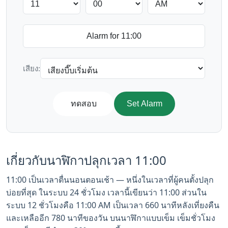
เสียง:
ทดสอบ
Set Alarm
เกี่ยวกับนาฬิกาปลุกเวลา 11:00
11:00 เป็นเวลาตื่นนอนตอนเช้า — หนึ่งในเวลาที่ผู้คนตั้งปลุก
บ่อยที่สุด ในระบบ 24 ชั่วโมง เวลานี้เขียนว่า 11:00 ส่วนใน
ระบบ 12 ชั่วโมงคือ 11:00 AM เป็นเวลา 660 นาทีหลังเที่ยงคืน
และเหลืออีก 780 นาทีของวัน บนนาฬิกาแบบเข็ม เข็มชั่วโมง