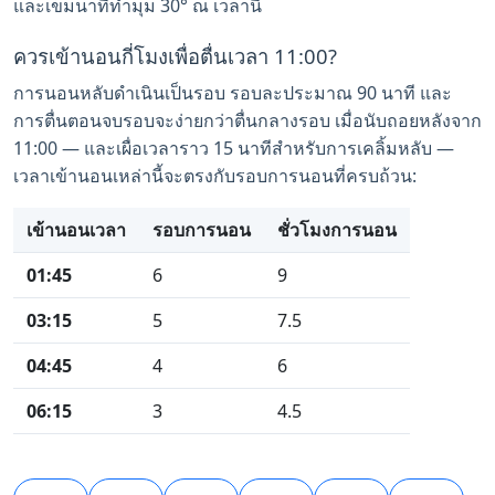
และเข็มนาทีทำมุม 30° ณ เวลานี้
ควรเข้านอนกี่โมงเพื่อตื่นเวลา 11:00?
การนอนหลับดำเนินเป็นรอบ รอบละประมาณ 90 นาที และ
การตื่นตอนจบรอบจะง่ายกว่าตื่นกลางรอบ เมื่อนับถอยหลังจาก
11:00 — และเผื่อเวลาราว 15 นาทีสำหรับการเคลิ้มหลับ —
เวลาเข้านอนเหล่านี้จะตรงกับรอบการนอนที่ครบถ้วน:
เข้านอนเวลา
รอบการนอน
ชั่วโมงการนอน
01:45
6
9
03:15
5
7.5
04:45
4
6
06:15
3
4.5