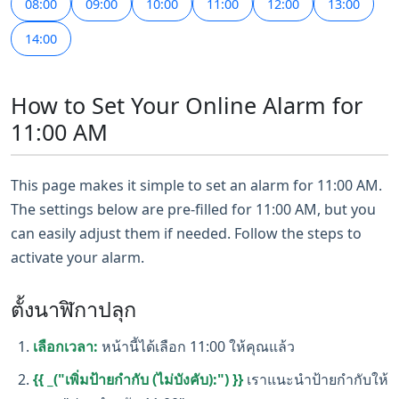
08:00
09:00
10:00
11:00
12:00
13:00
14:00
How to Set Your Online Alarm for
11:00 AM
This page makes it simple to set an alarm for 11:00 AM.
The settings below are pre-filled for 11:00 AM, but you
can easily adjust them if needed. Follow the steps to
activate your alarm.
ตั้งนาฬิกาปลุก
เลือกเวลา:
หน้านี้ได้เลือก 11:00 ให้คุณแล้ว
{{ _("เพิ่มป้ายกำกับ (ไม่บังคับ):") }}
เราแนะนำป้ายกำกับให้