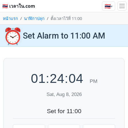
🇹🇭
🇹🇭 เวลาใน.com
▾
หน้าแรก
นาฬิกาปลุก
ตั้งเวลาไว้ที่ 11:00
⏰
Set Alarm to 11:00 AM
01:24:05
PM
Sat, Aug 8, 2026
Set for 11:00