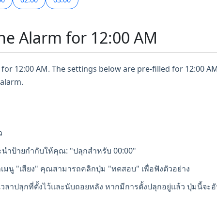
ne Alarm for 12:00 AM
for 12:00 AM. The settings below are pre-filled for 12:00 AM
 alarm.
ว
นำป้ายกำกับให้คุณ: "ปลุกสำหรับ 00:00"
เมนู "เสียง" คุณสามารถคลิกปุ่ม "ทดสอบ" เพื่อฟังตัวอย่าง
ลาปลุกที่ตั้งไว้และนับถอยหลัง หากมีการตั้งปลุกอยู่แล้ว ปุ่มนี้จะอ