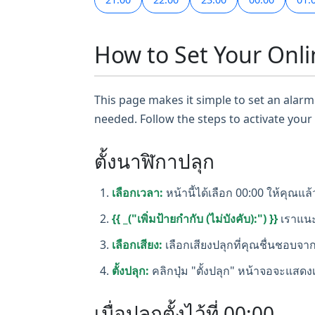
How to Set Your Onli
This page makes it simple to set an alarm 
needed. Follow the steps to activate your
ตั้งนาฬิกาปลุก
เลือกเวลา:
หน้านี้ได้เลือก 00:00 ให้คุณแล้
{{ _("เพิ่มป้ายกำกับ (ไม่บังคับ):") }}
เราแนะ
เลือกเสียง:
เลือกเสียงปลุกที่คุณชื่นชอบจาก
ตั้งปลุก:
คลิกปุ่ม "ตั้งปลุก" หน้าจอจะแสดงเว
เมื่อปลุกตั้งไว้ที่ 00:00