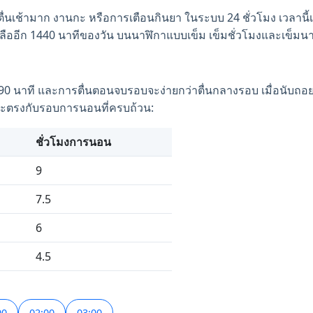
ื่นเช้ามาก งานกะ หรือการเตือนกินยา ในระบบ 24 ชั่วโมง เวลานี้เ
หลืออีก 1440 นาทีของวัน บนนาฬิกาแบบเข็ม เข็มชั่วโมงและเข็มนา
นาที และการตื่นตอนจบรอบจะง่ายกว่าตื่นกลางรอบ เมื่อนับถอยห
้จะตรงกับรอบการนอนที่ครบถ้วน:
ชั่วโมงการนอน
9
7.5
6
4.5
00
02:00
03:00