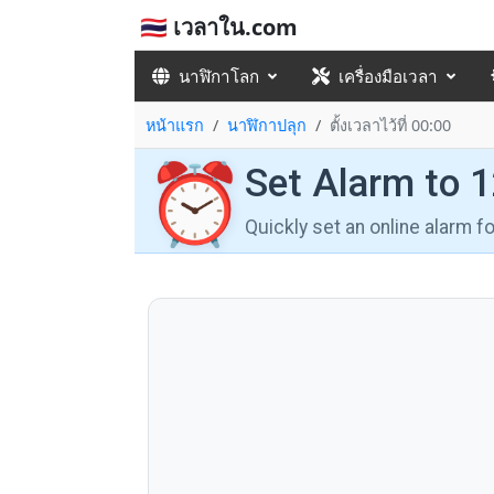
🇹🇭 เวลาใน.com
นาฬิกาโลก
เครื่องมือเวลา
หน้าแรก
นาฬิกาปลุก
ตั้งเวลาไว้ที่ 00:00
⏰
Set Alarm to 
Quickly set an online alarm 