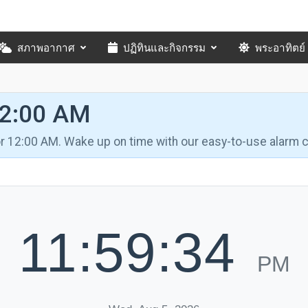
สภาพอากาศ
ปฏิทินและกิจกรรม
พระอาทิตย์
12:00 AM
for 12:00 AM. Wake up on time with our easy-to-use alarm c
11:59:35
PM