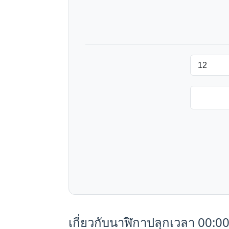
เกี่ยวกับนาฬิกาปลุกเวลา 00:0