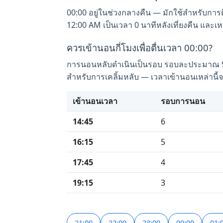
00:00 อยู่ในช่วงกลางคืน — มักใช้สำหรับการต
12:00 AM เป็นเวลา 0 นาทีหลังเที่ยงคืน และเ
ควรเข้านอนกี่โมงเพื่อตื่นเวลา 00:00?
การนอนหลับดำเนินเป็นรอบ รอบละประมาณ 90 
สำหรับการเคลิ้มหลับ — เวลาเข้านอนเหล่านี
เข้านอนเวลา
รอบการนอน
14:45
6
16:15
5
17:45
4
19:15
3
21:00
22:00
23:00
00:00
01: