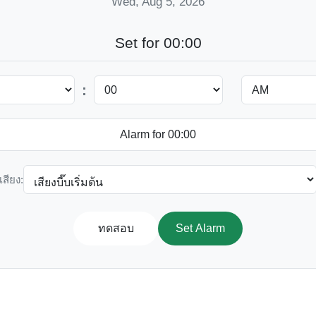
Wed, Aug 5, 2026
Set for 00:00
:
เสียง:
ทดสอบ
Set Alarm
0