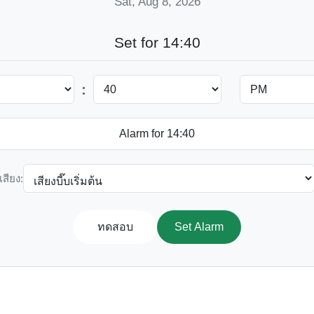
Sat, Aug 8, 2026
Set for 14:40
:
เสียง:
ทดสอบ
Set Alarm
0