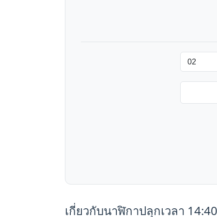
เกี่ยวกับนาฬิกาปลุกเวลา 14:4