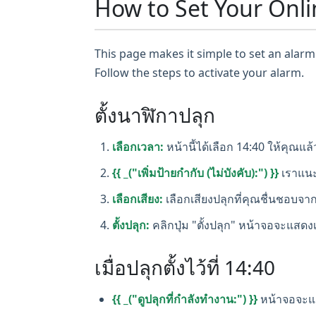
How to Set Your Onli
This page makes it simple to set an alarm 
Follow the steps to activate your alarm.
ตั้งนาฬิกาปลุก
เลือกเวลา:
หน้านี้ได้เลือก 14:40 ให้คุณแล้
{{ _("เพิ่มป้ายกำกับ (ไม่บังคับ):") }}
เราแนะ
เลือกเสียง:
เลือกเสียงปลุกที่คุณชื่นชอบจาก
ตั้งปลุก:
คลิกปุ่ม "ตั้งปลุก" หน้าจอจะแสดงเว
เมื่อปลุกตั้งไว้ที่ 14:40
{{ _("ดูปลุกที่กำลังทำงาน:") }}
หน้าจอจะแ