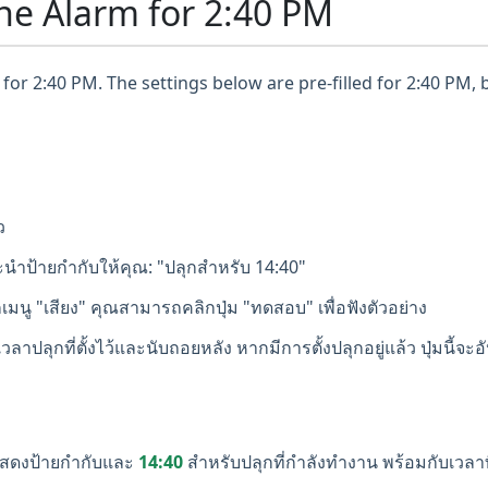
ne Alarm for 2:40 PM
for 2:40 PM. The settings below are pre-filled for 2:40 PM, 
ว
นำป้ายกำกับให้คุณ: "ปลุกสำหรับ 14:40"
เมนู "เสียง" คุณสามารถคลิกปุ่ม "ทดสอบ" เพื่อฟังตัวอย่าง
ลาปลุกที่ตั้งไว้และนับถอยหลัง หากมีการตั้งปลุกอยู่แล้ว ปุ่มนี้จะอ
สดงป้ายกำกับและ
14:40
สำหรับปลุกที่กำลังทำงาน พร้อมกับเวลาท