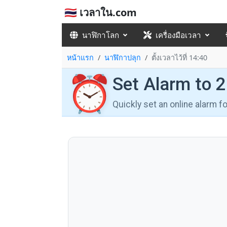
🇹🇭 เวลาใน.com
นาฬิกาโลก
เครื่องมือเวลา
หน้าแรก
นาฬิกาปลุก
ตั้งเวลาไว้ที่ 14:40
⏰
Set Alarm to 
Quickly set an online alarm 