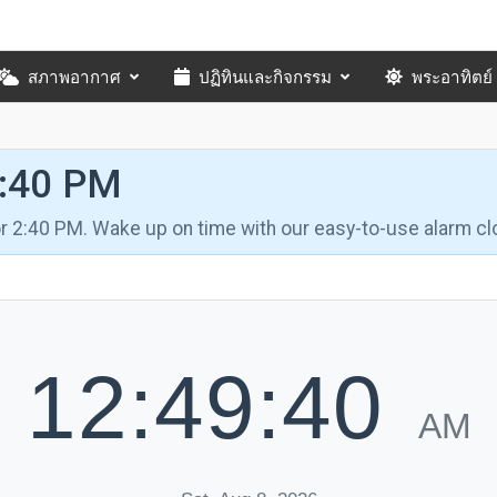
สภาพอากาศ
ปฏิทินและกิจกรรม
พระอาทิตย์
2:40 PM
for 2:40 PM. Wake up on time with our easy-to-use alarm cl
12:49:41
AM