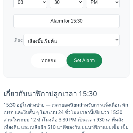
เสียง:
ทดสอบ
Set Alarm
เกี่ยวกับนาฬิกาปลุกเวลา 15:30
15:30 อยู่ในช่วงบ่าย — เวลายอดนิยมสำหรับการแจ้งเตือน พัก
เบรก และงีบสั้น ๆ ในระบบ 24 ชั่วโมง เวลานี้เขียนว่า 15:30
ส่วนในระบบ 12 ชั่วโมงคือ 3:30 PM เป็นเวลา 930 นาทีหลัง
เที่ยงคืน และเหลืออีก 510 นาทีของวัน บนนาฬิกาแบบเข็ม เข็ม