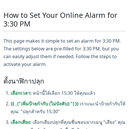
How to Set Your Online Alarm for
3:30 PM
This page makes it simple to set an alarm for 3:30 PM.
The settings below are pre-filled for 3:30 PM, but you
can easily adjust them if needed. Follow the steps to
activate your alarm.
ตั้งนาฬิกาปลุก
เลือกเวลา:
หน้านี้ได้เลือก 15:30 ให้คุณแล้ว
{{ _("เพิ่มป้ายกำกับ (ไม่บังคับ):") }}
เราแนะนำป้ายกำกับให้
คุณ: "ปลุกสำหรับ 15:30"
เลือกเสียง:
เลือกเสียงปลุกที่คุณชื่นชอบจากเมนู "เสียง" คุณ