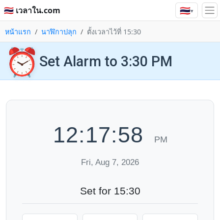
🇹🇭
🇹🇭 เวลาใน.com
▾
หน้าแรก
นาฬิกาปลุก
ตั้งเวลาไว้ที่ 15:30
⏰
Set Alarm to 3:30 PM
12:17:58
PM
Fri, Aug 7, 2026
Set for 15:30