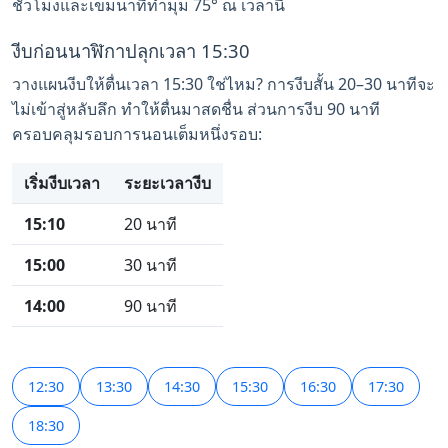
ชั่วโมงและเข็มนาทีทำมุม 75° ณ เวลานี้
งีบก่อนนาฬิกาปลุกเวลา 15:30
วางแผนงีบให้ตื่นเวลา 15:30 ใช่ไหม? การงีบสั้น 20–30 นาทีจะ
ไม่เข้าสู่หลับลึก ทำให้ตื่นมาสดชื่น ส่วนการงีบ 90 นาที
ครอบคลุมรอบการนอนเต็มหนึ่งรอบ:
เริ่มงีบเวลา
ระยะเวลางีบ
15:10
20 นาที
15:00
30 นาที
14:00
90 นาที
12:30
13:30
14:30
15:30
16:30
17:30
18:30