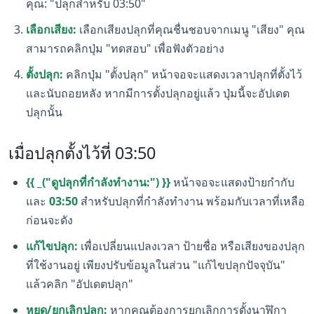
คุณ: "ปลุกสำหรับ 03:50"
เลือกเสียง:
เลือกเสียงปลุกที่คุณชื่นชอบจากเมนู "เสียง" คุณ
สามารถคลิกปุ่ม "ทดสอบ" เพื่อฟังตัวอย่าง
ตั้งปลุก:
คลิกปุ่ม "ตั้งปลุก" หน้าจอจะแสดงเวลาปลุกที่ตั้งไว้
และนับถอยหลัง หากมีการตั้งปลุกอยู่แล้ว ปุ่มนี้จะอัปเดต
ปลุกนั้น
เมื่อปลุกตั้งไว้ที่ 03:50
{{ _("ดูปลุกที่กำลังทำงาน:") }}
หน้าจอจะแสดงป้ายกำกับ
และ
03:50
สำหรับปลุกที่กำลังทำงาน พร้อมกับเวลาที่เหลือ
ก่อนจะดัง
แก้ไขปลุก:
เพื่อเปลี่ยนแปลงเวลา ป้ายชื่อ หรือเสียงของปลุก
ที่ใช้งานอยู่ เพียงปรับข้อมูลในส่วน "แก้ไขปลุกปัจจุบัน"
แล้วคลิก "อัปเดตปลุก"
หยุด/ยกเลิกปลุก:
หากคุณต้องการยกเลิกการตั้งนาฬิกา