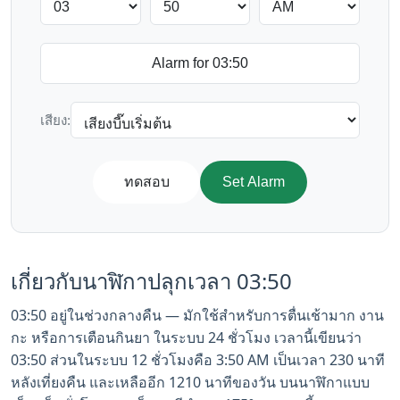
เสียง:
ทดสอบ
Set Alarm
เกี่ยวกับนาฬิกาปลุกเวลา 03:50
03:50 อยู่ในช่วงกลางคืน — มักใช้สำหรับการตื่นเช้ามาก งาน
กะ หรือการเตือนกินยา ในระบบ 24 ชั่วโมง เวลานี้เขียนว่า
03:50 ส่วนในระบบ 12 ชั่วโมงคือ 3:50 AM เป็นเวลา 230 นาที
หลังเที่ยงคืน และเหลืออีก 1210 นาทีของวัน บนนาฬิกาแบบ