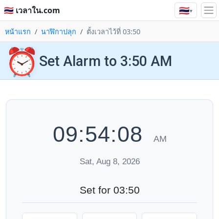
🇹🇭
🇹🇭 เวลาใน.com
▾
หน้าแรก
นาฬิกาปลุก
ตั้งเวลาไว้ที่ 03:50
⏰
Set Alarm to 3:50 AM
09:54:09
AM
Sat, Aug 8, 2026
Set for 03:50