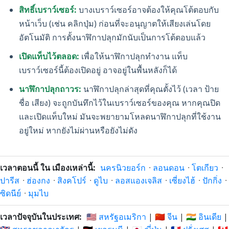
สิทธิ์เบราว์เซอร์:
บางเบราว์เซอร์อาจต้องให้คุณโต้ตอบกับ
หน้าเว็บ (เช่น คลิกปุ่ม) ก่อนที่จะอนุญาตให้เสียงเล่นโดย
อัตโนมัติ การตั้งนาฬิกาปลุกมักนับเป็นการโต้ตอบแล้ว
เปิดแท็บไว้ตลอด:
เพื่อให้นาฬิกาปลุกทำงาน แท็บ
เบราว์เซอร์นี้ต้องเปิดอยู่ อาจอยู่ในพื้นหลังก็ได้
นาฬิกาปลุกถาวร:
นาฬิกาปลุกล่าสุดที่คุณตั้งไว้ (เวลา ป้าย
ชื่อ เสียง) จะถูกบันทึกไว้ในเบราว์เซอร์ของคุณ หากคุณปิด
และเปิดแท็บใหม่ มันจะพยายามโหลดนาฬิกาปลุกที่ใช้งาน
อยู่ใหม่ หากยังไม่ผ่านหรือยังไม่ดัง
เวลาตอนนี้ ใน เมืองเหล่านี้:
นครนิวยอร์ก
·
ลอนดอน
·
โตเกียว
·
ปารีส
·
ฮ่องกง
·
สิงคโปร์
·
ดูไบ
·
ลอสแองเจลิส
·
เซี่ยงไฮ้
·
ปักกิ่ง
·
ซิดนีย์
·
มุมไบ
เวลาปัจจุบันในประเทศ:
🇺🇸 สหรัฐอเมริกา
|
🇨🇳 จีน
|
🇮🇳 อินเดีย
|