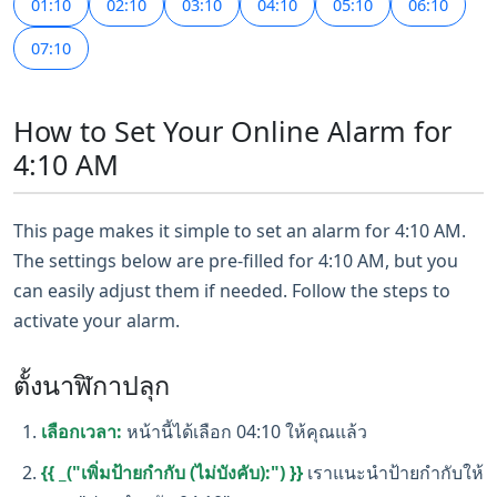
01:10
02:10
03:10
04:10
05:10
06:10
07:10
How to Set Your Online Alarm for
4:10 AM
This page makes it simple to set an alarm for 4:10 AM.
The settings below are pre-filled for 4:10 AM, but you
can easily adjust them if needed. Follow the steps to
activate your alarm.
ตั้งนาฬิกาปลุก
เลือกเวลา:
หน้านี้ได้เลือก 04:10 ให้คุณแล้ว
{{ _("เพิ่มป้ายกำกับ (ไม่บังคับ):") }}
เราแนะนำป้ายกำกับให้