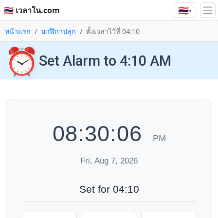
🇹🇭
🇹🇭 เวลาใน.com
▾
หน้าแรก
นาฬิกาปลุก
ตั้งเวลาไว้ที่ 04:10
⏰
Set Alarm to 4:10 AM
08:30:06
PM
Fri, Aug 7, 2026
Set for 04:10