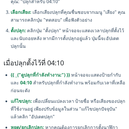
คุณ: "ปลุกสำหรับ 04:10"
เลือกเสียง:
เลือกเสียงปลุกที่คุณชื่นชอบจากเมนู "เสียง" คุณ
สามารถคลิกปุ่ม "ทดสอบ" เพื่อฟังตัวอย่าง
ตั้งปลุก:
คลิกปุ่ม "ตั้งปลุก" หน้าจอจะแสดงเวลาปลุกที่ตั้งไว้
และนับถอยหลัง หากมีการตั้งปลุกอยู่แล้ว ปุ่มนี้จะอัปเดต
ปลุกนั้น
เมื่อปลุกตั้งไว้ที่ 04:10
{{ _("ดูปลุกที่กำลังทำงาน:") }}
หน้าจอจะแสดงป้ายกำกับ
และ
04:10
สำหรับปลุกที่กำลังทำงาน พร้อมกับเวลาที่เหลือ
ก่อนจะดัง
แก้ไขปลุก:
เพื่อเปลี่ยนแปลงเวลา ป้ายชื่อ หรือเสียงของปลุก
ที่ใช้งานอยู่ เพียงปรับข้อมูลในส่วน "แก้ไขปลุกปัจจุบัน"
แล้วคลิก "อัปเดตปลุก"
หยุด/ยกเลิกปลุก:
หากคุณต้องการยกเลิกการตั้งนาฬิกา