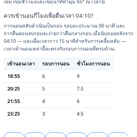
เข็ม เข็มชั่วโมงและเข็มนาทีทำมุม 65° ณ เวลานี้
ควรเข้านอนกี่โมงเพื่อตื่นเวลา 04:10?
การนอนหลับดำเนินเป็นรอบ รอบละประมาณ 90 นาที และ
การตื่นตอนจบรอบจะง่ายกว่าตื่นกลางรอบ เมื่อนับถอยหลังจาก
04:10 — และเผื่อเวลาราว 15 นาทีสำหรับการเคลิ้มหลับ —
เวลาเข้านอนเหล่านี้จะตรงกับรอบการนอนที่ครบถ้วน:
เข้านอนเวลา
รอบการนอน
ชั่วโมงการนอน
18:55
6
9
20:25
5
7.5
21:55
4
6
23:25
3
4.5