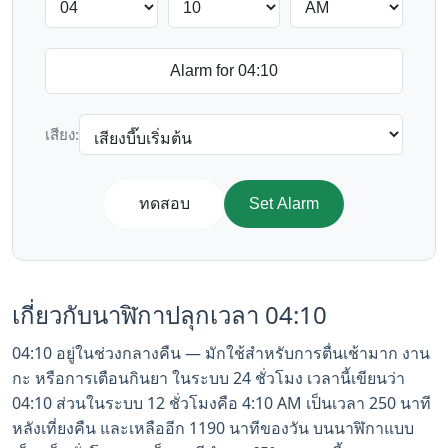
เสียง:
ทดสอบ
Set Alarm
เกี่ยวกับนาฬิกาปลุกเวลา 04:10
04:10 อยู่ในช่วงกลางคืน — มักใช้สำหรับการตื่นเช้ามาก งาน
กะ หรือการเตือนกินยา ในระบบ 24 ชั่วโมง เวลานี้เขียนว่า
04:10 ส่วนในระบบ 12 ชั่วโมงคือ 4:10 AM เป็นเวลา 250 นาที
หลังเที่ยงคืน และเหลืออีก 1190 นาทีของวัน บนนาฬิกาแบบ