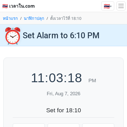
🇹🇭
🇹🇭 เวลาใน.com
▾
หน้าแรก
นาฬิกาปลุก
ตั้งเวลาไว้ที่ 18:10
⏰
Set Alarm to 6:10 PM
11:03:19
PM
Fri, Aug 7, 2026
Set for 18:10