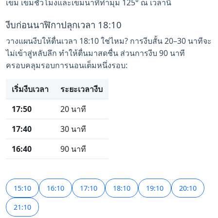
เข็ม เข็มชั่วโมงและเข็มนาทีทำมุม 125° ณ เวลานี้
งีบก่อนนาฬิกาปลุกเวลา 18:10
วางแผนงีบให้ตื่นเวลา 18:10 ใช่ไหม? การงีบสั้น 20–30 นาทีจะ
ไม่เข้าสู่หลับลึก ทำให้ตื่นมาสดชื่น ส่วนการงีบ 90 นาที
ครอบคลุมรอบการนอนเต็มหนึ่งรอบ:
เริ่มงีบเวลา
ระยะเวลางีบ
17:50
20 นาที
17:40
30 นาที
16:40
90 นาที
15:10
16:10
17:10
18:10
19:10
20:10
21:10