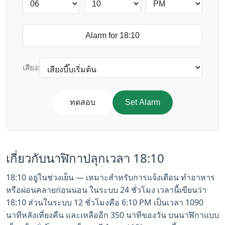
เสียง:
ทดสอบ
Set Alarm
เกี่ยวกับนาฬิกาปลุกเวลา 18:10
18:10 อยู่ในช่วงเย็น — เหมาะสำหรับการแจ้งเตือน ทำอาหาร
หรือผ่อนคลายก่อนนอน ในระบบ 24 ชั่วโมง เวลานี้เขียนว่า
18:10 ส่วนในระบบ 12 ชั่วโมงคือ 6:10 PM เป็นเวลา 1090
นาทีหลังเที่ยงคืน และเหลืออีก 350 นาทีของวัน บนนาฬิกาแบบ