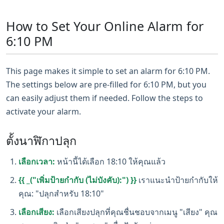
How to Set Your Online Alarm for
6:10 PM
This page makes it simple to set an alarm for 6:10 PM.
The settings below are pre-filled for 6:10 PM, but you
can easily adjust them if needed. Follow the steps to
activate your alarm.
ตั้งนาฬิกาปลุก
เลือกเวลา:
หน้านี้ได้เลือก 18:10 ให้คุณแล้ว
{{ _("เพิ่มป้ายกำกับ (ไม่บังคับ):") }}
เราแนะนำป้ายกำกับให้
คุณ: "ปลุกสำหรับ 18:10"
เลือกเสียง:
เลือกเสียงปลุกที่คุณชื่นชอบจากเมนู "เสียง" คุณ