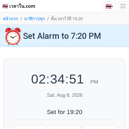
🇹🇭
🇹🇭 เวลาใน.com
▾
หน้าแรก
นาฬิกาปลุก
ตั้งเวลาไว้ที่ 19:20
⏰
Set Alarm to 7:20 PM
02:34:51
PM
Sat, Aug 8, 2026
Set for 19:20