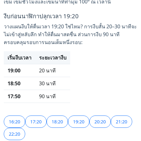
เข็ม เข็มชั่วโมงและเข็มนาทีทำมุม 100° ณ เวลานี้
งีบก่อนนาฬิกาปลุกเวลา 19:20
วางแผนงีบให้ตื่นเวลา 19:20 ใช่ไหม? การงีบสั้น 20–30 นาทีจะ
ไม่เข้าสู่หลับลึก ทำให้ตื่นมาสดชื่น ส่วนการงีบ 90 นาที
ครอบคลุมรอบการนอนเต็มหนึ่งรอบ:
เริ่มงีบเวลา
ระยะเวลางีบ
19:00
20 นาที
18:50
30 นาที
17:50
90 นาที
16:20
17:20
18:20
19:20
20:20
21:20
22:20