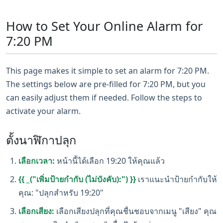
How to Set Your Online Alarm for
7:20 PM
This page makes it simple to set an alarm for 7:20 PM.
The settings below are pre-filled for 7:20 PM, but you
can easily adjust them if needed. Follow the steps to
activate your alarm.
ตั้งนาฬิกาปลุก
เลือกเวลา:
หน้านี้ได้เลือก 19:20 ให้คุณแล้ว
{{ _("เพิ่มป้ายกำกับ (ไม่บังคับ):") }}
เราแนะนำป้ายกำกับให้
คุณ: "ปลุกสำหรับ 19:20"
เลือกเสียง:
เลือกเสียงปลุกที่คุณชื่นชอบจากเมนู "เสียง" คุณ