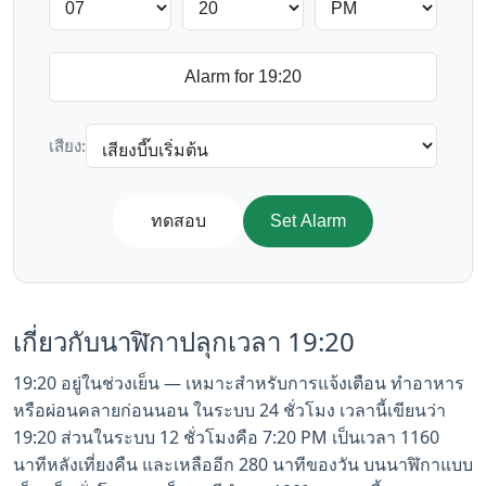
เสียง:
ทดสอบ
Set Alarm
เกี่ยวกับนาฬิกาปลุกเวลา 19:20
19:20 อยู่ในช่วงเย็น — เหมาะสำหรับการแจ้งเตือน ทำอาหาร
หรือผ่อนคลายก่อนนอน ในระบบ 24 ชั่วโมง เวลานี้เขียนว่า
19:20 ส่วนในระบบ 12 ชั่วโมงคือ 7:20 PM เป็นเวลา 1160
นาทีหลังเที่ยงคืน และเหลืออีก 280 นาทีของวัน บนนาฬิกาแบบ