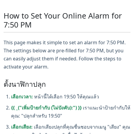
How to Set Your Online Alarm for
7:50 PM
This page makes it simple to set an alarm for 7:50 PM.
The settings below are pre-filled for 7:50 PM, but you
can easily adjust them if needed. Follow the steps to
activate your alarm.
ตั้งนาฬิกาปลุก
เลือกเวลา:
หน้านี้ได้เลือก 19:50 ให้คุณแล้ว
{{ _("เพิ่มป้ายกำกับ (ไม่บังคับ):") }}
เราแนะนำป้ายกำกับให้
คุณ: "ปลุกสำหรับ 19:50"
เลือกเสียง:
เลือกเสียงปลุกที่คุณชื่นชอบจากเมนู "เสียง" คุณ