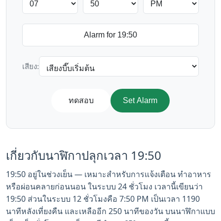
เสียง:
ทดสอบ
Set Alarm
เกี่ยวกับนาฬิกาปลุกเวลา 19:50
19:50 อยู่ในช่วงเย็น — เหมาะสำหรับการแจ้งเตือน ทำอาหาร
หรือผ่อนคลายก่อนนอน ในระบบ 24 ชั่วโมง เวลานี้เขียนว่า
19:50 ส่วนในระบบ 12 ชั่วโมงคือ 7:50 PM เป็นเวลา 1190
นาทีหลังเที่ยงคืน และเหลืออีก 250 นาทีของวัน บนนาฬิกาแบบ