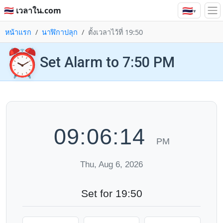
🇹🇭
🇹🇭 เวลาใน.com
▾
หน้าแรก
นาฬิกาปลุก
ตั้งเวลาไว้ที่ 19:50
⏰
Set Alarm to 7:50 PM
09:06:15
PM
Thu, Aug 6, 2026
Set for 19:50