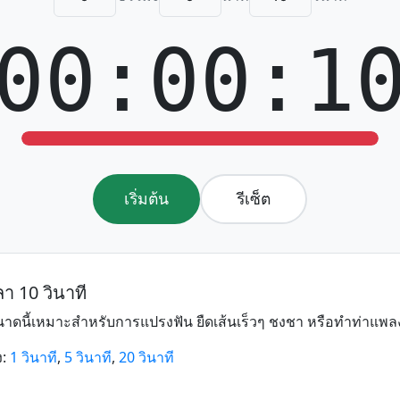
00:00:1
เริ่มต้น
รีเซ็ต
ลา 10 วินาที
ขนาดนี้เหมาะสำหรับการแปรงฟัน ยืดเส้นเร็วๆ ชงชา หรือทำท่าแพลง
ง:
1 วินาที
,
5 วินาที
,
20 วินาที