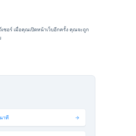
เซอร์ เมื่อคุณเปิดหน้าเว็บอีกครั้ง คุณจะถูก
ย
ินาที