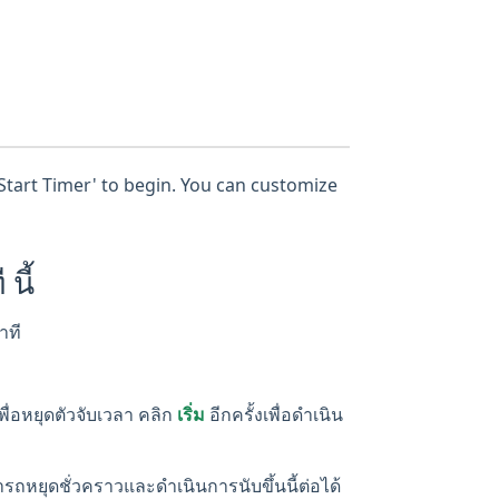
 'Start Timer' to begin. You can customize
นี้
าที
พื่อหยุดตัวจับเวลา คลิก
เริ่ม
อีกครั้งเพื่อดำเนิน
มารถหยุดชั่วคราวและดำเนินการนับขึ้นนี้ต่อได้