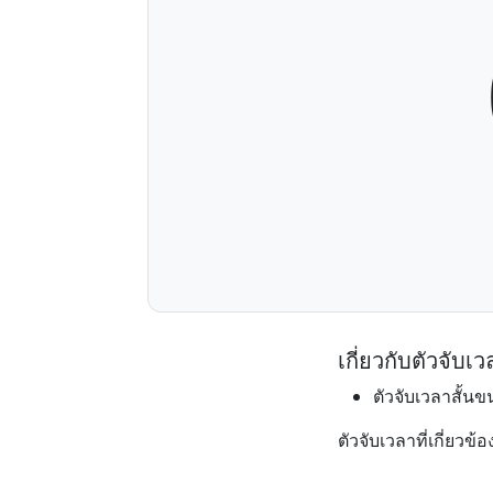
เกี่ยวกับตัวจับเว
ตัวจับเวลาสั้น
ตัวจับเวลาที่เกี่ยวข้อ