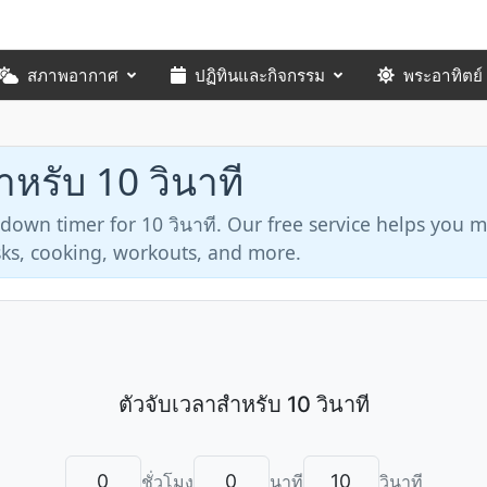
สภาพอากาศ
ปฏิทินและกิจกรรม
พระอาทิตย์
ำหรับ 10 วินาที
tdown timer for 10 วินาที. Our free service helps you
asks, cooking, workouts, and more.
ชั่วโมง
นาที
วินาที