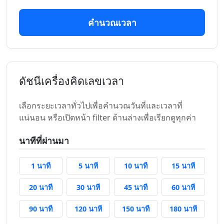
คำนวณเวลา
ดัชนีเครื่องคิดเลขเวลา
เลือกระยะเวลาทั่วไปเพื่อคำนวณวันที่และเวลาที่
แน่นอน หรือเปิดหน้า filter ด้านล่างเพื่อเรียกดูทุกค่า
นาทีที่ผ่านมา
1 นาทีที่แล้ว
5 นาทีที่แล้ว
10 นาทีที่แล้ว
15 นาทีที่
1 นาที
5 นาที
10 นาที
15 นาที
20 นาทีที่แล้ว
30 นาทีที่แล้ว
45 นาทีที่แล้ว
60 นาทีที่
20 นาที
30 นาที
45 นาที
60 นาที
90 นาทีที่แล้ว
120 นาทีที่แล้ว
150 นาทีที่แล้ว
180 นาทีท
90 นาที
120 นาที
150 นาที
180 นาที