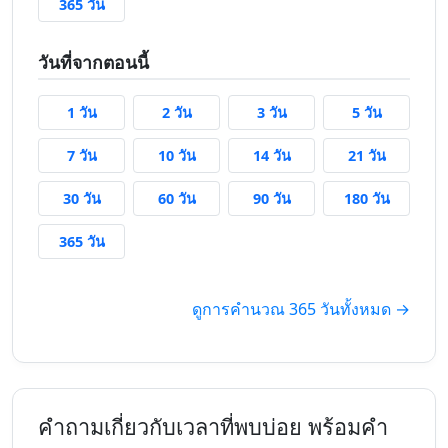
365 วันที่แล้ว
365 วัน
วันที่จากตอนนี้
1 วันจากนี้
2 วันจากนี้
3 วันจากนี้
5 วันจากนี้
1 วัน
2 วัน
3 วัน
5 วัน
7 วันจากนี้
10 วันจากนี้
14 วันจากนี้
21 วันจากน
7 วัน
10 วัน
14 วัน
21 วัน
30 วันจากนี้
60 วันจากนี้
90 วันจากนี้
180 วันจา
30 วัน
60 วัน
90 วัน
180 วัน
365 วันจากนี้
365 วัน
ดูการคำนวณ 365 วันทั้งหมด →
คำถามเกี่ยวกับเวลาที่พบบ่อย พร้อมคำ