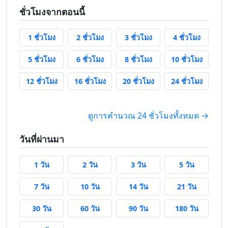
ชั่วโมงจากตอนนี้
1 ชั่วโมงจากนี้
2 ชั่วโมงจากนี้
3 ชั่วโมงจากนี้
4 ชั่วโมง
1 ชั่วโมง
2 ชั่วโมง
3 ชั่วโมง
4 ชั่วโมง
5 ชั่วโมงจากนี้
6 ชั่วโมงจากนี้
8 ชั่วโมงจากนี้
10 ชั่วโ
5 ชั่วโมง
6 ชั่วโมง
8 ชั่วโมง
10 ชั่วโมง
12 ชั่วโมงจากนี้
16 ชั่วโมงจากนี้
20 ชั่วโมงจากนี้
24 ชั่วโ
12 ชั่วโมง
16 ชั่วโมง
20 ชั่วโมง
24 ชั่วโมง
ดูการคำนวณ 24 ชั่วโมงทั้งหมด →
วันที่ผ่านมา
1 วันที่แล้ว
2 วันที่แล้ว
3 วันที่แล้ว
5 วันที่แล้ว
1 วัน
2 วัน
3 วัน
5 วัน
7 วันที่แล้ว
10 วันที่แล้ว
14 วันที่แล้ว
21 วันที่แล
7 วัน
10 วัน
14 วัน
21 วัน
30 วันที่แล้ว
60 วันที่แล้ว
90 วันที่แล้ว
180 วันที่
30 วัน
60 วัน
90 วัน
180 วัน