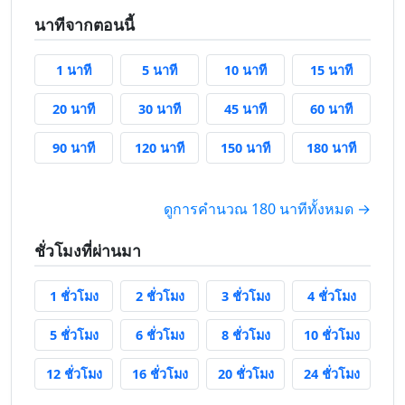
นาทีจากตอนนี้
1 นาทีจากนี้
5 นาทีจากนี้
10 นาทีจากนี้
15 นาทีจา
1 นาที
5 นาที
10 นาที
15 นาที
20 นาทีจากนี้
30 นาทีจากนี้
45 นาทีจากนี้
60 นาทีจา
20 นาที
30 นาที
45 นาที
60 นาที
90 นาทีจากนี้
120 นาทีจากนี้
150 นาทีจากนี้
180 นาที
90 นาที
120 นาที
150 นาที
180 นาที
ดูการคำนวณ 180 นาทีทั้งหมด →
ชั่วโมงที่ผ่านมา
1 ชั่วโมงที่แล้ว
2 ชั่วโมงที่แล้ว
3 ชั่วโมงที่แล้ว
4 ชั่วโมง
1 ชั่วโมง
2 ชั่วโมง
3 ชั่วโมง
4 ชั่วโมง
5 ชั่วโมงที่แล้ว
6 ชั่วโมงที่แล้ว
8 ชั่วโมงที่แล้ว
10 ชั่วโม
5 ชั่วโมง
6 ชั่วโมง
8 ชั่วโมง
10 ชั่วโมง
12 ชั่วโมงที่แล้ว
16 ชั่วโมงที่แล้ว
20 ชั่วโมงที่แล้ว
24 ชั่วโม
12 ชั่วโมง
16 ชั่วโมง
20 ชั่วโมง
24 ชั่วโมง