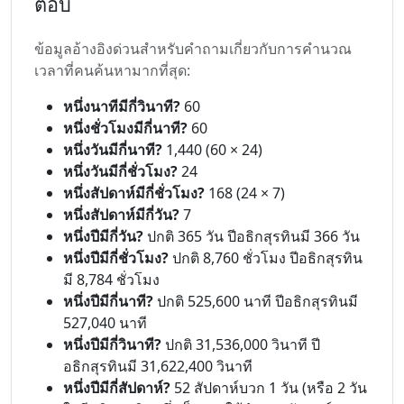
ตอบ
ข้อมูลอ้างอิงด่วนสำหรับคำถามเกี่ยวกับการคำนวณ
เวลาที่คนค้นหามากที่สุด:
หนึ่งนาทีมีกี่วินาที?
60
หนึ่งชั่วโมงมีกี่นาที?
60
หนึ่งวันมีกี่นาที?
1,440 (60 × 24)
หนึ่งวันมีกี่ชั่วโมง?
24
หนึ่งสัปดาห์มีกี่ชั่วโมง?
168 (24 × 7)
หนึ่งสัปดาห์มีกี่วัน?
7
หนึ่งปีมีกี่วัน?
ปกติ 365 วัน ปีอธิกสุรทินมี 366 วัน
หนึ่งปีมีกี่ชั่วโมง?
ปกติ 8,760 ชั่วโมง ปีอธิกสุรทิน
มี 8,784 ชั่วโมง
หนึ่งปีมีกี่นาที?
ปกติ 525,600 นาที ปีอธิกสุรทินมี
527,040 นาที
หนึ่งปีมีกี่วินาที?
ปกติ 31,536,000 วินาที ปี
อธิกสุรทินมี 31,622,400 วินาที
หนึ่งปีมีกี่สัปดาห์?
52 สัปดาห์บวก 1 วัน (หรือ 2 วัน