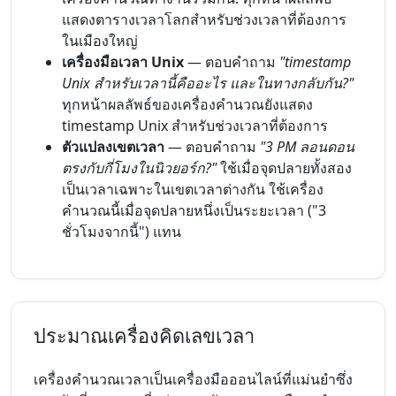
แสดงตารางเวลาโลกสำหรับช่วงเวลาที่ต้องการ
ในเมืองใหญ่
เครื่องมือเวลา Unix
— ตอบคำถาม
"timestamp
Unix สำหรับเวลานี้คืออะไร และในทางกลับกัน?"
ทุกหน้าผลลัพธ์ของเครื่องคำนวณยังแสดง
timestamp Unix สำหรับช่วงเวลาที่ต้องการ
ตัวแปลงเขตเวลา
— ตอบคำถาม
"3 PM ลอนดอน
ตรงกับกี่โมงในนิวยอร์ก?"
ใช้เมื่อจุดปลายทั้งสอง
เป็นเวลาเฉพาะในเขตเวลาต่างกัน ใช้เครื่อง
คำนวณนี้เมื่อจุดปลายหนึ่งเป็นระยะเวลา ("3
ชั่วโมงจากนี้") แทน
ประมาณเครื่องคิดเลขเวลา
เครื่องคำนวณเวลาเป็นเครื่องมือออนไลน์ที่แม่นยำซึ่ง