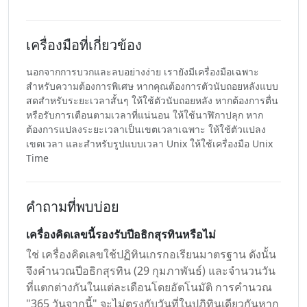
เครื่องมือที่เกี่ยวข้อง
นอกจากการบวกและลบอย่างง่าย เรายังมีเครื่องมือเฉพาะ
สำหรับความต้องการพิเศษ หากคุณต้องการตัวนับถอยหลังแบบ
สดสำหรับระยะเวลาสั้นๆ ให้ใช้ตัวนับถอยหลัง หากต้องการตื่น
หรือรับการเตือนตามเวลาที่แน่นอน ให้ใช้นาฬิกาปลุก หาก
ต้องการแปลงระยะเวลาเป็นเขตเวลาเฉพาะ ให้ใช้ตัวแปลง
เขตเวลา และสำหรับรูปแบบเวลา Unix ให้ใช้เครื่องมือ Unix
Time
คำถามที่พบบ่อย
เครื่องคิดเลขนี้รองรับปีอธิกสุรทินหรือไม่
ใช่ เครื่องคิดเลขใช้ปฏิทินเกรกอเรียนมาตรฐาน ดังนั้น
จึงคำนวณปีอธิกสุรทิน (29 กุมภาพันธ์) และจำนวนวัน
ที่แตกต่างกันในแต่ละเดือนโดยอัตโนมัติ การคำนวณ
"365 วันจากนี้" จะไม่ตรงกับวันที่ในปฏิทินเดียวกันหาก