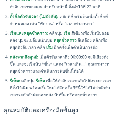
ตัวจับเวลาของคุณ สำหรับหน้านี้ ตั้งค่าไว้ที่ 22 นาที
ตั้งชื่อตัวจับเวลา (ไม่บังคับ):
คลิกที่ชื่อเริ่มต้นเพื่อตั้งชื่อที่
กำหนดเอง เช่น "พักงาน" หรือ "เวลาทำอาหาร"
เริ่มและหยุดชั่วคราว:
คลิกปุ่ม
เริ่ม
สีเขียวเพื่อเริ่มนับถอย
หลัง ปุ่มจะเปลี่ยนเป็นปุ่ม
หยุดชั่วคราว
สีเหลือง คลิกเพื่อ
หยุดตัวจับเวลา คลิก
เริ่ม
อีกครั้งเพื่อดำเนินการต่อ
หลังจากถึงศูนย์:
เมื่อตัวจับเวลาถึง 00:00:00 จะมีเสียงดัง
ขึ้น และจะเริ่มนับ *ขึ้น* แสดง "เวลาเกิน..." คุณสามารถ
หยุดชั่วคราวและดำเนินการนับขึ้นนี้ต่อได้
รีเซ็ต:
คลิกปุ่ม
รีเซ็ต
เพื่อให้ตัวจับเวลากลับไปยังระยะเวลา
ที่ตั้งไว้เดิม พร้อมเริ่มใหม่ได้อีกครั้ง วิธีนี้ใช้ได้ไม่ว่าตัวจับ
เวลาจะกำลังนับถอยหลัง นับขึ้น หรือหยุดชั่วคราว
คุณสมบัติและเครื่องมือขั้นสูง