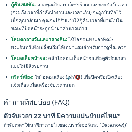
กู้คืนเซสชัน:
หากคุณปิดเบราว์เซอร์ สถานะของตัวจับเวลา
(รวมถึงเวลาที่กำลังทำงานและเวลาเกิน) จะถูกบันทึกไว้
เมื่อคุณกลับมา คุณจะได้รับแจ้งให้กู้คืน เวลาที่ผ่านไปใน
ขณะที่ปิดหน้าจะถูกนำมาคำนวณด้วย
โหมดกลางวันและกลางคืน:
ใช้ไอคอนพระอาทิตย์/
พระจันทร์เพื่อเปลี่ยนธีมให้เหมาะสมสำหรับการดูที่สะดวก
โหมดเต็มหน้าจอ:
คลิกไอคอนเต็มหน้าจอเพื่อดูตัวจับเวลา
แบบไม่มีสิ่งรบกวน
สวิตช์เสียง:
ใช้ไอคอนเสียง (🔊/🔇) เพื่อปิดหรือเปิดเสียง
แจ้งเตือนเมื่อเครื่องจับเวลาหมด
คำถามที่พบบ่อย (FAQ)
ตัวจับเวลา 22 นาที มีความแม่นยำแค่ไหน?
ตัวจับเวลาใช้นาฬิกาภายในของเบราว์เซอร์และ `Date.now()`