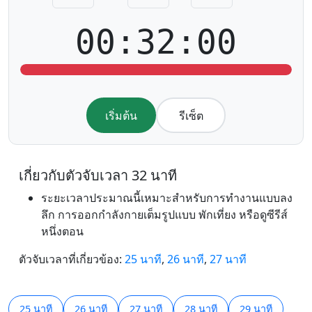
00:32:00
เริ่มต้น
รีเซ็ต
เกี่ยวกับตัวจับเวลา 32 นาที
ระยะเวลาประมาณนี้เหมาะสำหรับการทำงานแบบลง
ลึก การออกกำลังกายเต็มรูปแบบ พักเที่ยง หรือดูซีรีส์
หนึ่งตอน
ตัวจับเวลาที่เกี่ยวข้อง:
25 นาที
,
26 นาที
,
27 นาที
25 นาที
26 นาที
27 นาที
28 นาที
29 นาที