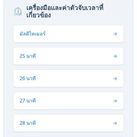
เครื่องมือและค่าตัวจับเวลาที่
⏲️
เกี่ยวข้อง
มัลติไทเมอร์
25 นาที
26 นาที
27 นาที
28 นาที