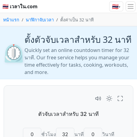
🇹🇭
🇹🇭 เวลาใน.com
▾
หน้าแรก
นาฬิกาจับเวลา
ตั้งค่าเป็น 32 นาที
ตั้งตัวจับเวลาสำหรับ 32 นาที
⏲️
Quickly set an online countdown timer for 32
นาที. Our free service helps you manage your
time effectively for tasks, cooking, workouts,
and more.
ชั่วโมง
นาที
วินาที