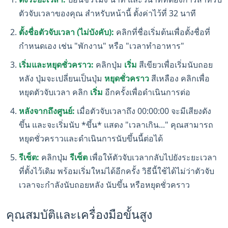
ตัวจับเวลาของคุณ สำหรับหน้านี้ ตั้งค่าไว้ที่ 32 นาที
ตั้งชื่อตัวจับเวลา (ไม่บังคับ):
คลิกที่ชื่อเริ่มต้นเพื่อตั้งชื่อที่
กำหนดเอง เช่น "พักงาน" หรือ "เวลาทำอาหาร"
เริ่มและหยุดชั่วคราว:
คลิกปุ่ม
เริ่ม
สีเขียวเพื่อเริ่มนับถอย
หลัง ปุ่มจะเปลี่ยนเป็นปุ่ม
หยุดชั่วคราว
สีเหลือง คลิกเพื่อ
หยุดตัวจับเวลา คลิก
เริ่ม
อีกครั้งเพื่อดำเนินการต่อ
หลังจากถึงศูนย์:
เมื่อตัวจับเวลาถึง 00:00:00 จะมีเสียงดัง
ขึ้น และจะเริ่มนับ *ขึ้น* แสดง "เวลาเกิน..." คุณสามารถ
หยุดชั่วคราวและดำเนินการนับขึ้นนี้ต่อได้
รีเซ็ต:
คลิกปุ่ม
รีเซ็ต
เพื่อให้ตัวจับเวลากลับไปยังระยะเวลา
ที่ตั้งไว้เดิม พร้อมเริ่มใหม่ได้อีกครั้ง วิธีนี้ใช้ได้ไม่ว่าตัวจับ
เวลาจะกำลังนับถอยหลัง นับขึ้น หรือหยุดชั่วคราว
คุณสมบัติและเครื่องมือขั้นสูง