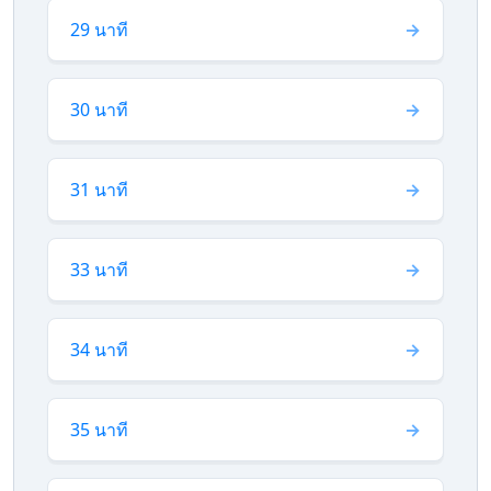
29 นาที
30 นาที
31 นาที
33 นาที
34 นาที
35 นาที