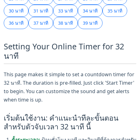
30 นาที
31 นาที
33 นาที
34 นาที
35 นาที
36 นาที
37 นาที
38 นาที
39 นาที
Setting Your Online Timer for 32
นาที
This page makes it simple to set a countdown timer for
32 นาที. The duration is pre-filled. Just click 'Start Timer'
to begin. You can customize the sound and get alerts
when time is up.
เริ่มต้นใช้งาน: คำแนะนำทีละขั้นตอน
สำหรับตัวจับเวลา 32 นาที นี้
ตั้งระยะเวลา:
ป้อนชั่วโมง นาที และวินาทีที่ต้องการสำหรับ