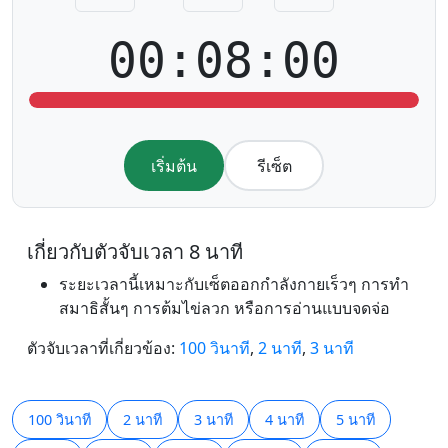
00:08:00
เริ่มต้น
รีเซ็ต
เกี่ยวกับตัวจับเวลา 8 นาที
ระยะเวลานี้เหมาะกับเซ็ตออกกำลังกายเร็วๆ การทำ
สมาธิสั้นๆ การต้มไข่ลวก หรือการอ่านแบบจดจ่อ
ตัวจับเวลาที่เกี่ยวข้อง:
100 วินาที
,
2 นาที
,
3 นาที
100 วินาที
2 นาที
3 นาที
4 นาที
5 นาที