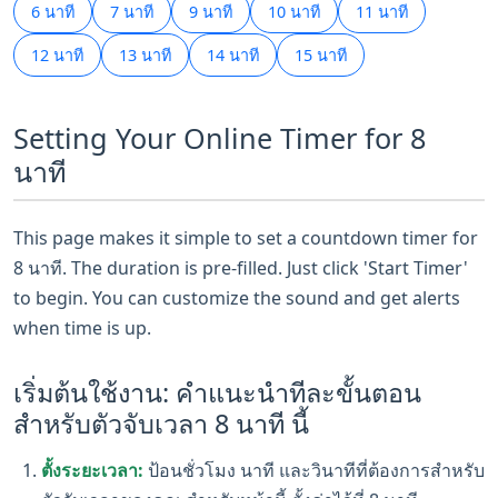
6 นาที
7 นาที
9 นาที
10 นาที
11 นาที
12 นาที
13 นาที
14 นาที
15 นาที
Setting Your Online Timer for 8
นาที
This page makes it simple to set a countdown timer for
8 นาที. The duration is pre-filled. Just click 'Start Timer'
to begin. You can customize the sound and get alerts
when time is up.
เริ่มต้นใช้งาน: คำแนะนำทีละขั้นตอน
สำหรับตัวจับเวลา 8 นาที นี้
ตั้งระยะเวลา:
ป้อนชั่วโมง นาที และวินาทีที่ต้องการสำหรับ