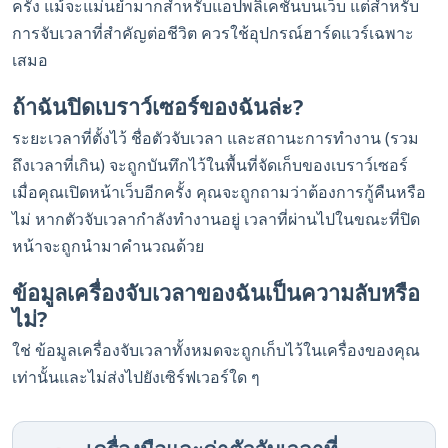
ครั้ง แม้จะแม่นยำมากสำหรับแอปพลิเคชันบนเว็บ แต่สำหรับ
การจับเวลาที่สำคัญต่อชีวิต ควรใช้อุปกรณ์ฮาร์ดแวร์เฉพาะ
เสมอ
ถ้าฉันปิดเบราว์เซอร์ของฉันล่ะ?
ระยะเวลาที่ตั้งไว้ ชื่อตัวจับเวลา และสถานะการทำงาน (รวม
ถึงเวลาที่เกิน) จะถูกบันทึกไว้ในพื้นที่จัดเก็บของเบราว์เซอร์
เมื่อคุณเปิดหน้าเว็บอีกครั้ง คุณจะถูกถามว่าต้องการกู้คืนหรือ
ไม่ หากตัวจับเวลากำลังทำงานอยู่ เวลาที่ผ่านไปในขณะที่ปิด
หน้าจะถูกนำมาคำนวณด้วย
ข้อมูลเครื่องจับเวลาของฉันเป็นความลับหรือ
ไม่?
ใช่ ข้อมูลเครื่องจับเวลาทั้งหมดจะถูกเก็บไว้ในเครื่องของคุณ
เท่านั้นและไม่ส่งไปยังเซิร์ฟเวอร์ใด ๆ