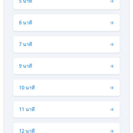
5 นาที
6 นาที
7 นาที
9 นาที
10 นาที
11 นาที
12 นาที