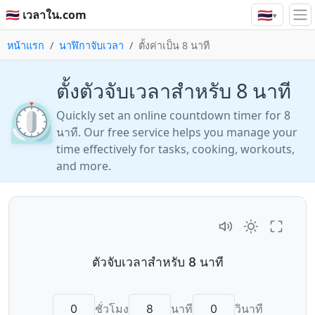
🇹🇭
🇹🇭 เวลาใน.com
▾
หน้าแรก
นาฬิกาจับเวลา
ตั้งค่าเป็น 8 นาที
ตั้งตัวจับเวลาสำหรับ 8 นาที
⏲️
Quickly set an online countdown timer for 8
นาที. Our free service helps you manage your
time effectively for tasks, cooking, workouts,
and more.
ชั่วโมง
นาที
วินาที