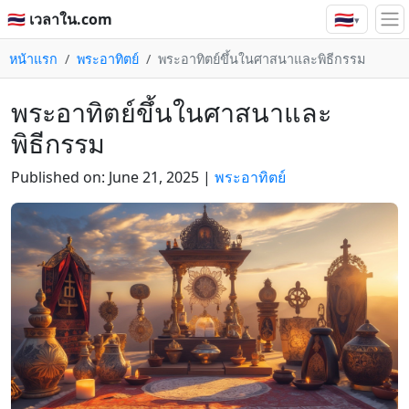
🇹🇭
🇹🇭 เวลาใน.com
▾
หน้าแรก
พระอาทิตย์
พระอาทิตย์ขึ้นในศาสนาและพิธีกรรม
พระอาทิตย์ขึ้นในศาสนาและ
พิธีกรรม
Published on:
June 21, 2025
|
พระอาทิตย์