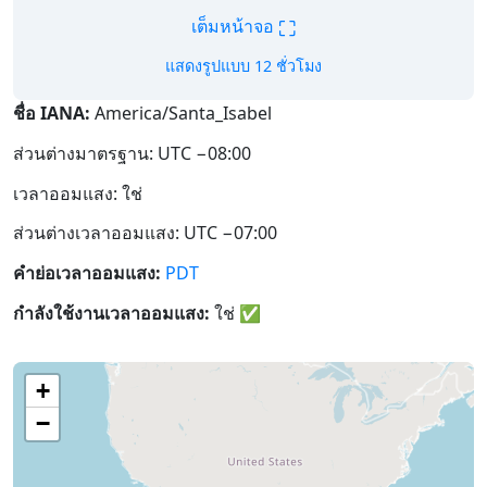
⛶
เต็มหน้าจอ
แสดงรูปแบบ 12 ชั่วโมง
ชื่อ IANA:
America/Santa_Isabel
ส่วนต่างมาตรฐาน: UTC −08:00
เวลาออมแสง: ใช่
ส่วนต่างเวลาออมแสง: UTC −07:00
คำย่อเวลาออมแสง:
PDT
กำลังใช้งานเวลาออมแสง:
ใช่
✅
+
−