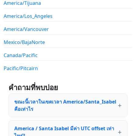
America/Tijuana
America/Los_Angeles
America/Vancouver
Mexico/BajaNorte
Canada/Pacific
Pacific/Pitcairn
คำถามที่พบบ่อย
ขณะนี้เวลาในเขตเวลา America/Santa_Isabel
คือเท่าไร
America / Santa Isabel มีค่า UTC offset เท่า
ไหร่?