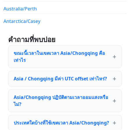
Australia/Perth
Antarctica/Casey
คำถามที่พบบ่อย
ขณะนี้เวลาในเขตเวลา Asia/Chongqing คือ
เท่าไร
Asia / Chongqing มีค่า UTC offset เท่าไหร่?
Asia/Chongqing ปฏิบัติตามเวลาออมแสงหรือ
ไม่?
ประเทศใดบ้างที่ใช้เขตเวลา Asia/Chongqing?