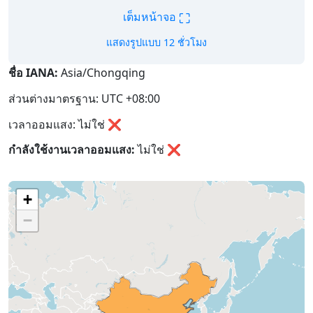
⛶
เต็มหน้าจอ
แสดงรูปแบบ 12 ชั่วโมง
ชื่อ IANA:
Asia/Chongqing
ส่วนต่างมาตรฐาน: UTC +08:00
เวลาออมแสง: ไม่ใช่ ❌
กำลังใช้งานเวลาออมแสง:
ไม่ใช่
❌
+
−