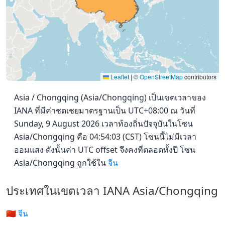
Leaflet
|
©
OpenStreetMap
contributors
Asia / Chongqing (Asia/Chongqing) เป็นเขตเวลาของ
IANA ที่มีค่าชดเชยมาตรฐานเป็น UTC+08:00 ณ วันที่
Sunday, 9 August 2026 เวลาท้องถิ่นปัจจุบันในโซน
Asia/Chongqing คือ 04:54:03 (CST) โซนนี้ไม่มีเวลา
ออมแสง ดังนั้นค่า UTC offset จึงคงที่ตลอดทั้งปี โซน
Asia/Chongqing ถูกใช้ใน
จีน
ประเทศในเขตเวลา IANA Asia/Chongqing
🇨🇳 จีน