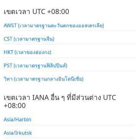
เขตเวลา UTC +08:00
AWST (เวลามาตรฐานตะวันตกของออสเตรเลีย)
CST (เวลามาตรฐานจีน)
HKT (เวลาของฮ่องกง)
PST (เวลามาตรฐานฟิลิปปินส์)
วิทา (เวลามาตรฐานกลางอินโดนีเซีย)
เขตเวลา IANA อื่น ๆ ที่มีส่วนต่าง UTC
+08:00
Asia/Harbin
Asia/Irkutsk