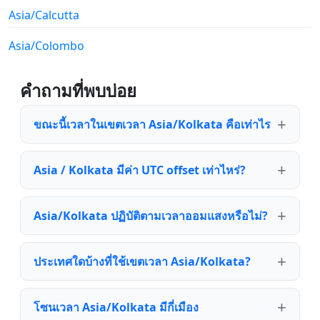
Asia/Calcutta
Asia/Colombo
คำถามที่พบบ่อย
ขณะนี้เวลาในเขตเวลา Asia/Kolkata คือเท่าไร
Asia / Kolkata มีค่า UTC offset เท่าไหร่?
Asia/Kolkata ปฏิบัติตามเวลาออมแสงหรือไม่?
ประเทศใดบ้างที่ใช้เขตเวลา Asia/Kolkata?
โซนเวลา Asia/Kolkata มีกี่เมือง