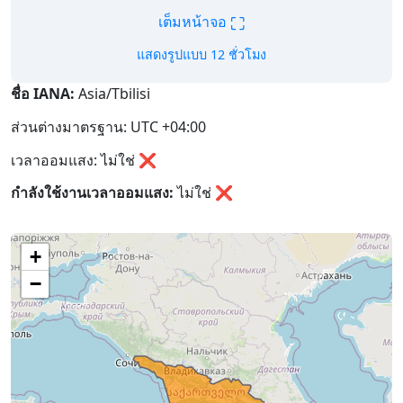
⛶
เต็มหน้าจอ
แสดงรูปแบบ 12 ชั่วโมง
ชื่อ IANA:
Asia/Tbilisi
ส่วนต่างมาตรฐาน: UTC +04:00
เวลาออมแสง: ไม่ใช่ ❌
กำลังใช้งานเวลาออมแสง:
ไม่ใช่
❌
+
−