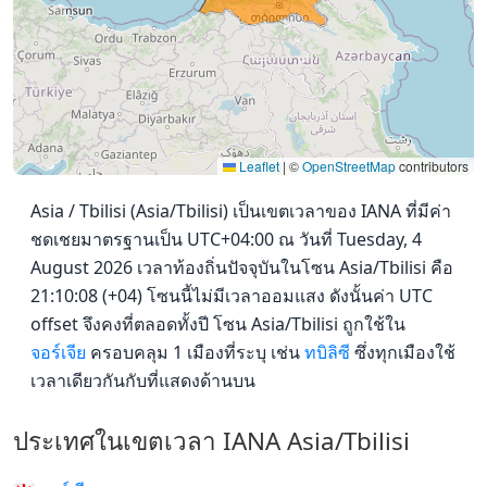
Leaflet
|
©
OpenStreetMap
contributors
Asia / Tbilisi (Asia/Tbilisi) เป็นเขตเวลาของ IANA ที่มีค่า
ชดเชยมาตรฐานเป็น UTC+04:00 ณ วันที่ Tuesday, 4
August 2026 เวลาท้องถิ่นปัจจุบันในโซน Asia/Tbilisi คือ
21:10:08 (+04) โซนนี้ไม่มีเวลาออมแสง ดังนั้นค่า UTC
offset จึงคงที่ตลอดทั้งปี โซน Asia/Tbilisi ถูกใช้ใน
จอร์เจีย
ครอบคลุม 1 เมืองที่ระบุ เช่น
ทบิลิซี
ซึ่งทุกเมืองใช้
เวลาเดียวกันกับที่แสดงด้านบน
ประเทศในเขตเวลา IANA Asia/Tbilisi