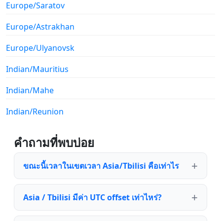
Europe/Saratov
Europe/Astrakhan
Europe/Ulyanovsk
Indian/Mauritius
Indian/Mahe
Indian/Reunion
คำถามที่พบบ่อย
ขณะนี้เวลาในเขตเวลา Asia/Tbilisi คือเท่าไร
Asia / Tbilisi มีค่า UTC offset เท่าไหร่?