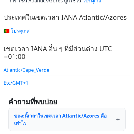
การ โซน Atlantic/Azores ถูกใช้ใน
โปรตุเกส
ประเทศในเขตเวลา IANA Atlantic/Azores
🇵🇹 โปรตุเกส
เขตเวลา IANA อื่น ๆ ที่มีส่วนต่าง UTC
−01:00
Atlantic/Cape_Verde
Etc/GMT+1
คำถามที่พบบ่อย
ขณะนี้เวลาในเขตเวลา Atlantic/Azores คือ
เท่าไร