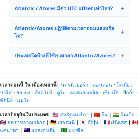
Atlantic / Azores มีค่า UTC offset เท่าไหร่?
Atlantic/Azores ปฏิบัติตามเวลาออมแสงหรือ
ไม่?
ประเทศใดบ้างที่ใช้เขตเวลา Atlantic/Azores?
เวลาตอนนี้ ใน เมืองเหล่านี้:
นครนิวยอร์ก
·
ลอนดอน
·
โตเกียว
·
ปารีส
·
ฮ่องกง
·
สิงคโปร์
·
ดูไบ
·
ลอสแองเจลิส
·
เซี่ยงไฮ้
·
ปักกิ่ง
·
ซิดนีย์
·
มุมไบ
เวลาปัจจุบันในประเทศ:
🇺🇸 สหรัฐอเมริกา
|
🇨🇳 จีน
|
🇮🇳 อินเดีย
|
🇬🇧 สหราชอาณาจักร
|
🇩🇪 เยอรมนี
|
🇯🇵 ญี่ปุ่น
|
🇫🇷 ฝรั่งเศส
|
🇨🇦
แคนาดา
|
🇦🇺 ออสเตรเลีย
|
🇧🇷 บราซิล
|