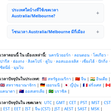
ประเทศใดบ้างที่ใช้เขตเวลา
Australia/Melbourne?
โซนเวลา Australia/Melbourne มีกี่เมือง
เวลาตอนนี้ ใน เมืองเหล่านี้:
นครนิวยอร์ก
·
ลอนดอน
·
โตเกียว
·
ปารีส
·
ฮ่องกง
·
สิงคโปร์
·
ดูไบ
·
ลอสแองเจลิส
·
เซี่ยงไฮ้
·
ปักกิ่ง
·
ซิดนีย์
·
มุมไบ
เวลาปัจจุบันในประเทศ:
🇺🇸 สหรัฐอเมริกา
|
🇨🇳 จีน
|
🇮🇳 อินเดีย
|
🇬🇧 สหราชอาณาจักร
|
🇩🇪 เยอรมนี
|
🇯🇵 ญี่ปุ่น
|
🇫🇷 ฝรั่งเศส
|
🇨🇦
แคนาดา
|
🇦🇺 ออสเตรเลีย
|
🇧🇷 บราซิล
|
เวลาปัจจุบันใน
เขตเวลา
:
UTC
|
GMT
|
CET
|
PST
|
MST
|
CST
|
EST
|
EET
|
IST
|
จีน (CST)
|
JST
|
AEST
|
SAST
|
MSK
|