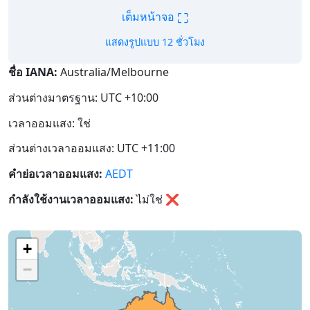
⛶
เต็มหน้าจอ
แสดงรูปแบบ 12 ชั่วโมง
ชื่อ IANA:
Australia/Melbourne
ส่วนต่างมาตรฐาน: UTC +10:00
เวลาออมแสง: ใช่
ส่วนต่างเวลาออมแสง: UTC +11:00
คำย่อเวลาออมแสง:
AEDT
กำลังใช้งานเวลาออมแสง:
ไม่ใช่
❌
+
−