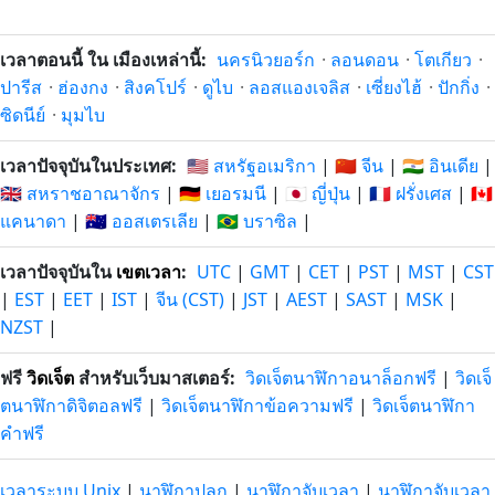
เวลาตอนนี้ ใน เมืองเหล่านี้:
นครนิวยอร์ก
·
ลอนดอน
·
โตเกียว
·
ปารีส
·
ฮ่องกง
·
สิงคโปร์
·
ดูไบ
·
ลอสแองเจลิส
·
เซี่ยงไฮ้
·
ปักกิ่ง
·
ซิดนีย์
·
มุมไบ
เวลาปัจจุบันในประเทศ:
🇺🇸 สหรัฐอเมริกา
|
🇨🇳 จีน
|
🇮🇳 อินเดีย
|
🇬🇧 สหราชอาณาจักร
|
🇩🇪 เยอรมนี
|
🇯🇵 ญี่ปุ่น
|
🇫🇷 ฝรั่งเศส
|
🇨🇦
แคนาดา
|
🇦🇺 ออสเตรเลีย
|
🇧🇷 บราซิล
|
เวลาปัจจุบันใน
เขตเวลา
:
UTC
|
GMT
|
CET
|
PST
|
MST
|
CST
|
EST
|
EET
|
IST
|
จีน (CST)
|
JST
|
AEST
|
SAST
|
MSK
|
NZST
|
ฟรี
วิดเจ็ต
สำหรับเว็บมาสเตอร์:
วิดเจ็ตนาฬิกาอนาล็อกฟรี
|
วิดเจ็
ตนาฬิกาดิจิตอลฟรี
|
วิดเจ็ตนาฬิกาข้อความฟรี
|
วิดเจ็ตนาฬิกา
คำฟรี
เวลาระบบ Unix
|
นาฬิกาปลุก
|
นาฬิกาจับเวลา
|
นาฬิกาจับเวลา