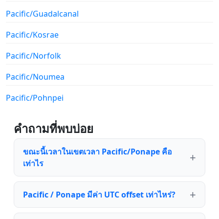
Pacific/Guadalcanal
Pacific/Kosrae
Pacific/Norfolk
Pacific/Noumea
Pacific/Pohnpei
คำถามที่พบบ่อย
ขณะนี้เวลาในเขตเวลา Pacific/Ponape คือ
เท่าไร
Pacific / Ponape มีค่า UTC offset เท่าไหร่?