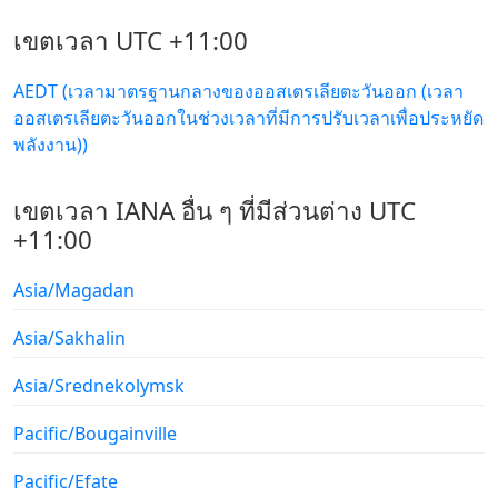
เขตเวลา UTC +11:00
AEDT (เวลามาตรฐานกลางของออสเตรเลียตะวันออก (เวลา
ออสเตรเลียตะวันออกในช่วงเวลาที่มีการปรับเวลาเพื่อประหยัด
พลังงาน))
เขตเวลา IANA อื่น ๆ ที่มีส่วนต่าง UTC
+11:00
Asia/Magadan
Asia/Sakhalin
Asia/Srednekolymsk
Pacific/Bougainville
Pacific/Efate