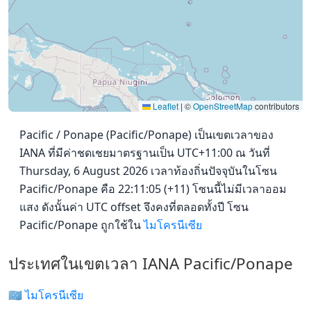
Leaflet
|
©
OpenStreetMap
contributors
Pacific / Ponape (Pacific/Ponape) เป็นเขตเวลาของ
IANA ที่มีค่าชดเชยมาตรฐานเป็น UTC+11:00 ณ วันที่
Thursday, 6 August 2026 เวลาท้องถิ่นปัจจุบันในโซน
Pacific/Ponape คือ 22:11:05 (+11) โซนนี้ไม่มีเวลาออม
แสง ดังนั้นค่า UTC offset จึงคงที่ตลอดทั้งปี โซน
Pacific/Ponape ถูกใช้ใน
ไมโครนีเซีย
ประเทศในเขตเวลา IANA Pacific/Ponape
🇫🇲 ไมโครนีเซีย