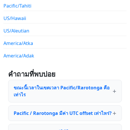
Pacific/Tahiti
US/Hawaii
US/Aleutian
America/Atka
America/Adak
คำถามที่พบบ่อย
ขณะนี้เวลาในเขตเวลา Pacific/Rarotonga คือ
เท่าไร
Pacific / Rarotonga มีค่า UTC offset เท่าไหร่?