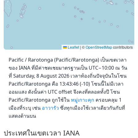
Leaflet
|
©
OpenStreetMap
contributors
Pacific / Rarotonga (Pacific/Rarotonga) เป็นเขตเวลา
ของ IANA ที่มีค่าชดเชยมาตรฐานเป็น UTC−10:00 ณ วัน
ที่ Saturday, 8 August 2026 เวลาท้องถิ่นปัจจุบันในโซน
Pacific/Rarotonga คือ 13:43:46 (-10) โซนนี้ไม่มีเวลา
ออมแสง ดังนั้นค่า UTC offset จึงคงที่ตลอดทั้งปี โซน
Pacific/Rarotonga ถูกใช้ใน
หมู่เกาะคุก
ครอบคลุม 1
เมืองที่ระบุ เช่น
อาวารัว
ซึ่งทุกเมืองใช้เวลาเดียวกันกับที่
แสดงด้านบน
ประเทศในเขตเวลา IANA