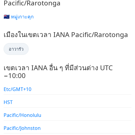
Pacific/Rarotonga
🇨🇰 หมู่เกาะคุก
เมืองในเขตเวลา IANA Pacific/Rarotonga
อาวารัว
เขตเวลา IANA อื่น ๆ ที่มีส่วนต่าง UTC
−10:00
Etc/GMT+10
HST
Pacific/Honolulu
Pacific/Johnston