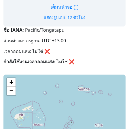
⛶
เต็มหน้าจอ
แสดงรูปแบบ 12 ชั่วโมง
ชื่อ IANA:
Pacific/Tongatapu
ส่วนต่างมาตรฐาน: UTC +13:00
เวลาออมแสง: ไม่ใช่ ❌
กำลังใช้งานเวลาออมแสง:
ไม่ใช่
❌
+
−