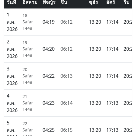
วันที่
อิสลาม
ฟัจญ์ร
ขึ้น
ซุฮ์ร
อัศร์
ริบ
1
18
ส.ค.
04:19
06:12
13:20
17:14
20:29
Safar
1448
2026
2
19
ส.ค.
04:20
06:12
13:20
17:14
20:28
Safar
1448
2026
3
20
ส.ค.
04:22
06:13
13:20
17:14
20:27
Safar
1448
2026
4
21
ส.ค.
04:23
06:14
13:20
17:13
20:26
Safar
1448
2026
5
22
ส.ค.
04:25
06:15
13:20
17:13
20:25
Safar