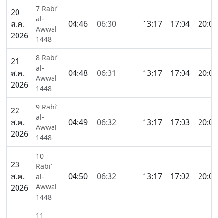
7 Rabi’
20
al-
ส.ค.
04:46
06:30
13:17
17:04
20:05
Awwal
2026
1448
8 Rabi’
21
al-
ส.ค.
04:48
06:31
13:17
17:04
20:04
Awwal
2026
1448
9 Rabi’
22
al-
ส.ค.
04:49
06:32
13:17
17:03
20:02
Awwal
2026
1448
10
23
Rabi’
ส.ค.
04:50
06:32
13:17
17:02
20:01
al-
Awwal
2026
1448
11