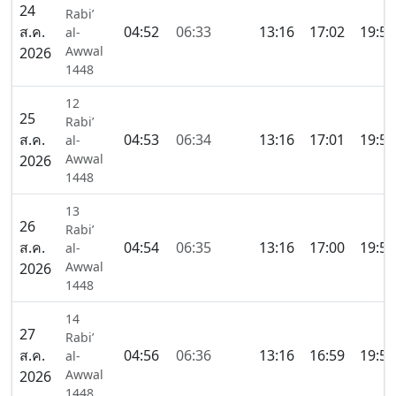
24
Rabi’
ส.ค.
04:52
06:33
13:16
17:02
19:59
al-
Awwal
2026
1448
12
25
Rabi’
ส.ค.
04:53
06:34
13:16
17:01
19:58
al-
Awwal
2026
1448
13
26
Rabi’
ส.ค.
04:54
06:35
13:16
17:00
19:56
al-
Awwal
2026
1448
14
27
Rabi’
ส.ค.
04:56
06:36
13:16
16:59
19:55
al-
Awwal
2026
1448