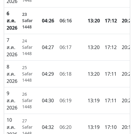
1448
2026
6
23
ส.ค.
04:26
06:16
13:20
17:12
20:23
Safar
1448
2026
7
24
ส.ค.
04:27
06:17
13:20
17:12
20:22
Safar
1448
2026
8
25
ส.ค.
04:29
06:18
13:20
17:11
20:21
Safar
1448
2026
9
26
ส.ค.
04:30
06:19
13:19
17:11
20:20
Safar
1448
2026
10
27
ส.ค.
04:32
06:20
13:19
17:10
20:19
Safar
1448