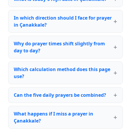
In which direction should I face for prayer
in Çanakkale?
Why do prayer times shift slightly from
day to day?
Which calculation method does this page
use?
Can the five daily prayers be combined?
What happens if I miss a prayer in
Çanakkale?