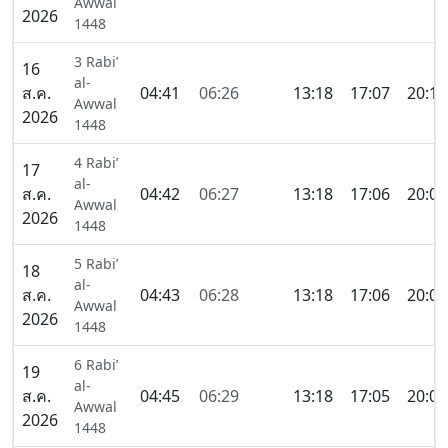
Awwal
2026
1448
3 Rabi’
16
al-
ส.ค.
04:41
06:26
13:18
17:07
20:11
Awwal
2026
1448
4 Rabi’
17
al-
ส.ค.
04:42
06:27
13:18
17:06
20:09
Awwal
2026
1448
5 Rabi’
18
al-
ส.ค.
04:43
06:28
13:18
17:06
20:08
Awwal
2026
1448
6 Rabi’
19
al-
ส.ค.
04:45
06:29
13:18
17:05
20:07
Awwal
2026
1448