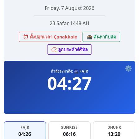
Friday, 7 August 2026
23 Safar 1448 AH
⏰ ตั้งปลุกเวลา Çanakkale
🕋 ค้นหากิบลัต
📿 ลูกประคำดิจิทัล
⚙️
กำลังจะมาถึง: 🌌 FAJR
04:27
FAJR
SUNRISE
DHUHR
04:26
06:16
13:20