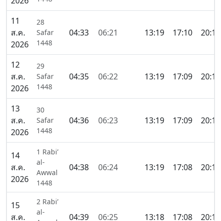
2026
11
28
ส.ค.
04:33
06:21
13:19
17:10
20:17
Safar
1448
2026
12
29
ส.ค.
04:35
06:22
13:19
17:09
20:16
Safar
1448
2026
13
30
ส.ค.
04:36
06:23
13:19
17:09
20:15
Safar
1448
2026
1 Rabi’
14
al-
ส.ค.
04:38
06:24
13:19
17:08
20:13
Awwal
2026
1448
2 Rabi’
15
al-
ส.ค.
04:39
06:25
13:18
17:08
20:12