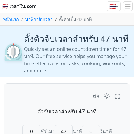
🇹🇭
🇹🇭 เวลาใน.com
▾
หน้าแรก
นาฬิกาจับเวลา
ตั้งค่าเป็น 47 นาที
ตั้งตัวจับเวลาสำหรับ 47 นาที
⏲️
Quickly set an online countdown timer for 47
นาที. Our free service helps you manage your
time effectively for tasks, cooking, workouts,
and more.
ชั่วโมง
นาที
วินาที