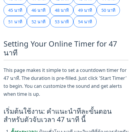
45 นาที
46 นาที
48 นาที
49 นาที
50 นาที
51 นาที
52 นาที
53 นาที
54 นาที
Setting Your Online Timer for 47
นาที
This page makes it simple to set a countdown timer for
47 นาที. The duration is pre-filled. Just click 'Start Timer'
to begin. You can customize the sound and get alerts
when time is up.
เริ่มต้นใช้งาน: คำแนะนำทีละขั้นตอน
สำหรับตัวจับเวลา 47 นาที นี้
ตั้งระยะเวลา:
ป้อนชั่วโมง นาที และวินาทีที่ต้องการสำหรับ