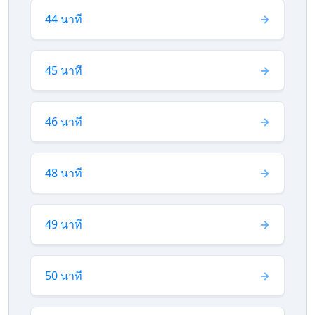
44 นาที
45 นาที
46 นาที
48 นาที
49 นาที
50 นาที