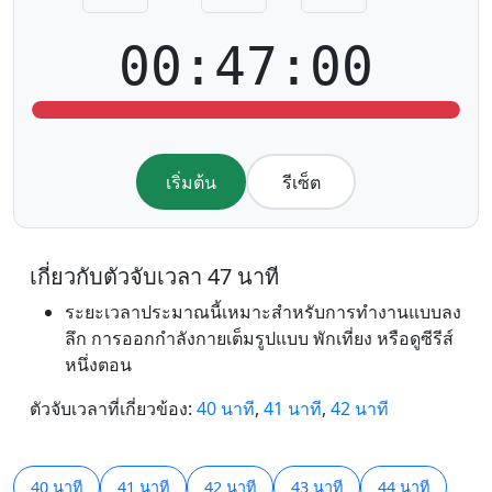
00:47:00
เริ่มต้น
รีเซ็ต
เกี่ยวกับตัวจับเวลา 47 นาที
ระยะเวลาประมาณนี้เหมาะสำหรับการทำงานแบบลง
ลึก การออกกำลังกายเต็มรูปแบบ พักเที่ยง หรือดูซีรีส์
หนึ่งตอน
ตัวจับเวลาที่เกี่ยวข้อง:
40 นาที
,
41 นาที
,
42 นาที
40 นาที
41 นาที
42 นาที
43 นาที
44 นาที