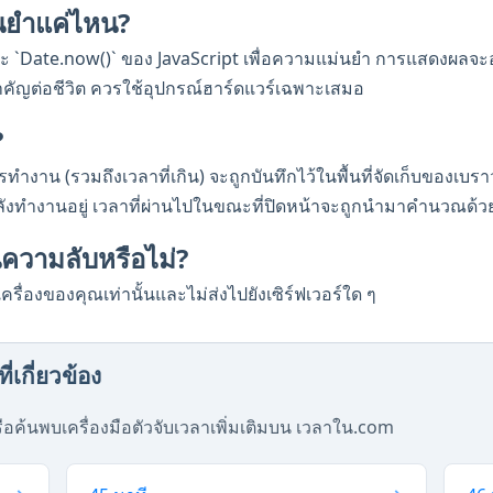
่นยำแค่ไหน?
ะ `Date.now()` ของ JavaScript เพื่อความแม่นยำ การแสดงผลจะอ
ำคัญต่อชีวิต ควรใช้อุปกรณ์ฮาร์ดแวร์เฉพาะเสมอ
?
ทำงาน (รวมถึงเวลาที่เกิน) จะถูกบันทึกไว้ในพื้นที่จัดเก็บของเบราว์
ำลังทำงานอยู่ เวลาที่ผ่านไปในขณะที่ปิดหน้าจะถูกนำมาคำนวณด้ว
นความลับหรือไม่?
เครื่องของคุณเท่านั้นและไม่ส่งไปยังเซิร์ฟเวอร์ใด ๆ
่เกี่ยวข้อง
ือค้นพบเครื่องมือตัวจับเวลาเพิ่มเติมบน เวลาใน.com