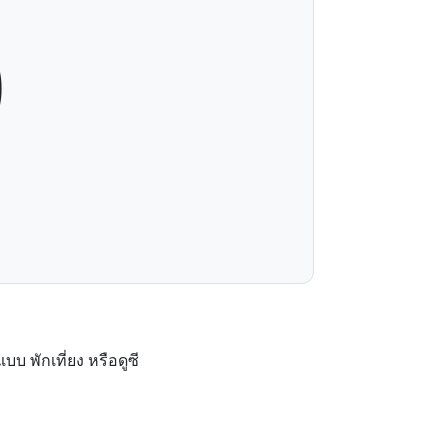
0
พักเที่ยง หรือดูซี