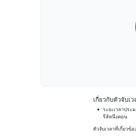
เกี่ยวกับตัวจับเ
ระยะเวลาประมา
รีส์หนึ่งตอน
ตัวจับเวลาที่เกี่ยวข้อ