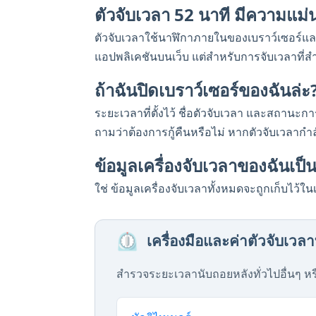
ตัวจับเวลา 52 นาที มีความแม
ตัวจับเวลาใช้นาฬิกาภายในของเบราว์เซอร์แล
แอปพลิเคชันบนเว็บ แต่สำหรับการจับเวลาที่ส
ถ้าฉันปิดเบราว์เซอร์ของฉันล่ะ
ระยะเวลาที่ตั้งไว้ ชื่อตัวจับเวลา และสถานะการ
ถามว่าต้องการกู้คืนหรือไม่ หากตัวจับเวลาก
ข้อมูลเครื่องจับเวลาของฉันเป็
ใช่ ข้อมูลเครื่องจับเวลาทั้งหมดจะถูกเก็บไว้ใน
⏲️
เครื่องมือและค่าตัวจับเวลาที
สำรวจระยะเวลานับถอยหลังทั่วไปอื่นๆ หร