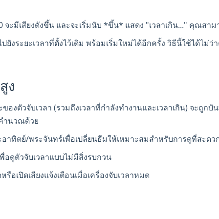
00 จะมีเสียงดังขึ้น และจะเริ่มนับ *ขึ้น* แสดง "เวลาเกิน..." คุณสา
ปยังระยะเวลาที่ตั้งไว้เดิม พร้อมเริ่มใหม่ได้อีกครั้ง วิธีนี้ใช้ได้ไม
สูง
องตัวจับเวลา (รวมถึงเวลาที่กำลังทำงานและเวลาเกิน) จะถูกบันทึกไ
าคำนวณด้วย
าทิตย์/พระจันทร์เพื่อเปลี่ยนธีมให้เหมาะสมสำหรับการดูที่สะดว
่อดูตัวจับเวลาแบบไม่มีสิ่งรบกวน
หรือเปิดเสียงแจ้งเตือนเมื่อเครื่องจับเวลาหมด