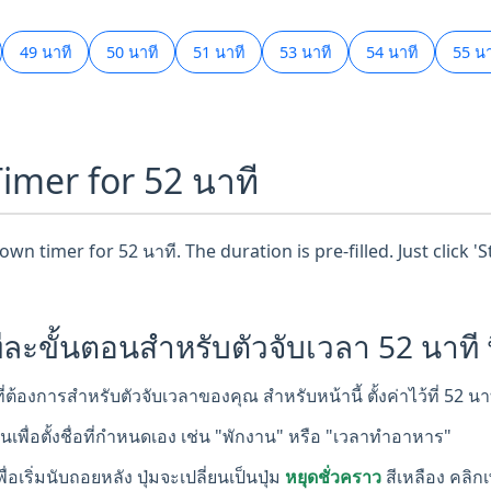
49 นาที
50 นาที
51 นาที
53 นาที
54 นาที
55 นา
imer for 52 นาที
wn timer for 52 นาที. The duration is pre-filled. Just click 
ละขั้นตอนสำหรับตัวจับเวลา 52 นาที น
่ต้องการสำหรับตัวจับเวลาของคุณ สำหรับหน้านี้ ตั้งค่าไว้ที่ 52 นา
มต้นเพื่อตั้งชื่อที่กำหนดเอง เช่น "พักงาน" หรือ "เวลาทำอาหาร"
พื่อเริ่มนับถอยหลัง ปุ่มจะเปลี่ยนเป็นปุ่ม
หยุดชั่วคราว
สีเหลือง คลิกเ