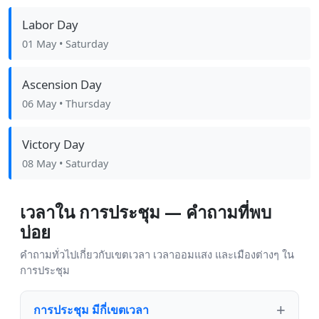
Labor Day
01 May
• Saturday
Ascension Day
06 May
• Thursday
Victory Day
08 May
• Saturday
เวลาใน การประชุม — คำถามที่พบ
บ่อย
คำถามทั่วไปเกี่ยวกับเขตเวลา เวลาออมแสง และเมืองต่างๆ ใน
การประชุม
การประชุม มีกี่เขตเวลา