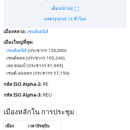
⛶
เต็มหน้าจอ
แสดงรูปแบบ 12 ชั่วโมง
เมืองหลวง:
เซนต์เดนิส์
เมืองใหญ่ที่สุด:
เซนต์เดนิส์
(ประชากร 150,000)
เซนต์พอล (ประชากร 105,240)
เลอ ตอมป์ (ประชากร 81,943)
เซนต์-อองเดร (ประชากร 57,150)
รหัส ISO Alpha-2:
RE
รหัส ISO Alpha-3:
REU
เมืองหลักใน การประชุม
เมือง
เวลาปัจจุบัน