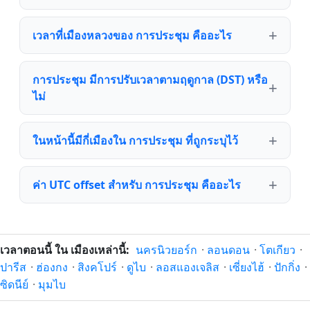
เวลาที่เมืองหลวงของ การประชุม คืออะไร
การประชุม มีการปรับเวลาตามฤดูกาล (DST) หรือ
ไม่
ในหน้านี้มีกี่เมืองใน การประชุม ที่ถูกระบุไว้
ค่า UTC offset สำหรับ การประชุม คืออะไร
เวลาตอนนี้ ใน เมืองเหล่านี้:
นครนิวยอร์ก
·
ลอนดอน
·
โตเกียว
·
ปารีส
·
ฮ่องกง
·
สิงคโปร์
·
ดูไบ
·
ลอสแองเจลิส
·
เซี่ยงไฮ้
·
ปักกิ่ง
·
ซิดนีย์
·
มุมไบ