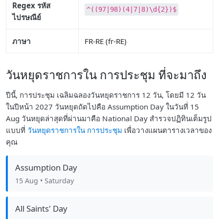
Regex รหัส
^((97|98)(4|7|8)\d{2})$
ไปรษณีย์
ภาษา
FR-RE (fr-RE)
วันหยุดราชการใน การประชุม ที่จะมาถึง
ปีนี้, การประชุม เฉลิมฉลองวันหยุดราชการ 12 วัน, โดยมี 12 วัน
ในปีหน้า 2027 วันหยุดถัดไปคือ Assumption Day ในวันที่ 15
Aug วันหยุดล่าสุดที่ผ่านมาคือ National Day สำรวจปฏิทินเต็มรูป
แบบที่
วันหยุดราชการใน การประชุม
เพื่อวางแผนตารางเวลาของ
คุณ
Assumption Day
15 Aug
• Saturday
All Saints' Day