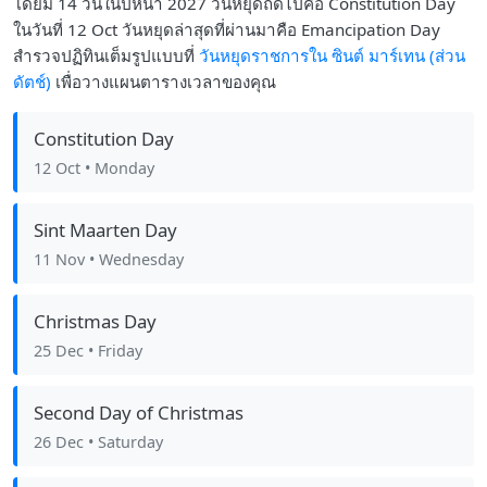
โดยมี 14 วันในปีหน้า 2027 วันหยุดถัดไปคือ Constitution Day
ในวันที่ 12 Oct วันหยุดล่าสุดที่ผ่านมาคือ Emancipation Day
สำรวจปฏิทินเต็มรูปแบบที่
วันหยุดราชการใน ซินต์ มาร์เทน (ส่วน
ดัตช์)
เพื่อวางแผนตารางเวลาของคุณ
Constitution Day
12 Oct
• Monday
Sint Maarten Day
11 Nov
• Wednesday
Christmas Day
25 Dec
• Friday
Second Day of Christmas
26 Dec
• Saturday