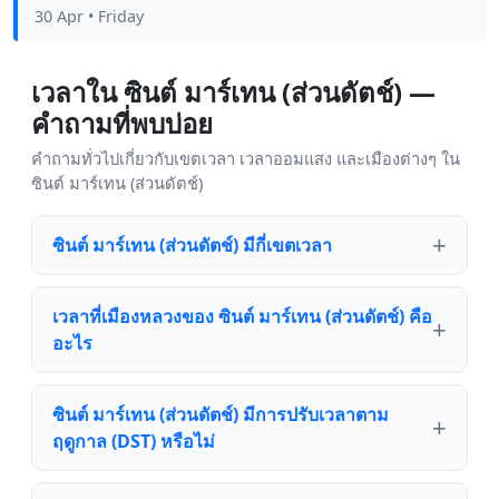
30 Apr
• Friday
เวลาใน ซินต์ มาร์เทน (ส่วนดัตช์) —
คำถามที่พบบ่อย
คำถามทั่วไปเกี่ยวกับเขตเวลา เวลาออมแสง และเมืองต่างๆ ใน
ซินต์ มาร์เทน (ส่วนดัตช์)
ซินต์ มาร์เทน (ส่วนดัตช์) มีกี่เขตเวลา
เวลาที่เมืองหลวงของ ซินต์ มาร์เทน (ส่วนดัตช์) คือ
อะไร
ซินต์ มาร์เทน (ส่วนดัตช์) มีการปรับเวลาตาม
ฤดูกาล (DST) หรือไม่