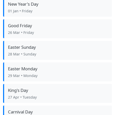
New Year's Day
01 Jan
• Friday
Good Friday
26 Mar
• Friday
Easter Sunday
28 Mar
• Sunday
Easter Monday
29 Mar
• Monday
King's Day
27 Apr
• Tuesday
Carnival Day