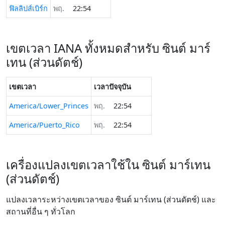
ฟิลลิปส์เบิร์ก
พฤ.
22:54
เขตเวลา IANA ทั้งหมดสำหรับ ซินต์ มาร์
เทน (ส่วนดัตช์)
เขตเวลา
เวลาปัจจุบัน
America/Lower_Princes
พฤ.
22:54
America/Puerto_Rico
พฤ.
22:54
เครื่องแปลงเขตเวลาใช้ใน ซินต์ มาร์เทน
(ส่วนดัตช์)
แปลงเวลาระหว่างเขตเวลาของ ซินต์ มาร์เทน (ส่วนดัตช์) และ
สถานที่อื่น ๆ ทั่วโลก