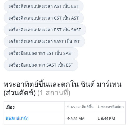
เครื่องคิดเลขแปลงเวลา AST เป็น EST
เครื่องคิดเลขแปลงเวลา CST เป็น AST
เครื่องคิดเลขแปลงเวลา PST เป็น SAST
เครื่องคิดเลขแปลงเวลา SAST เป็น IST
เครื่องมือแปลงเวลา EST เป็น SAST
เครื่องมือแปลงเวลา SAST เป็น EST
พระอาทิตย์ขึ้นและตกใน ซินต์ มาร์เทน
(ส่วนดัตช์)
(
1
สถานที่)
เมือง
↑ พระอาทิตย์ขึ้น
↓ พระอาทิตย์ตก
↑
↓
ฟิลลิปส์เบิร์ก
5:51 AM
6:44 PM