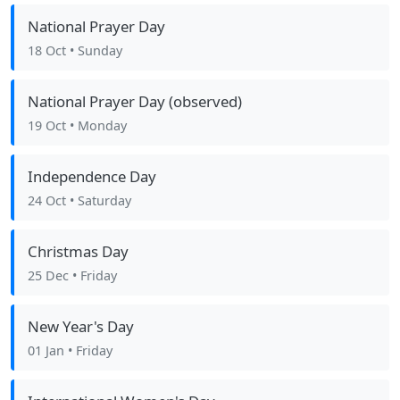
National Prayer Day
18 Oct
• Sunday
National Prayer Day (observed)
19 Oct
• Monday
Independence Day
24 Oct
• Saturday
Christmas Day
25 Dec
• Friday
New Year's Day
01 Jan
• Friday