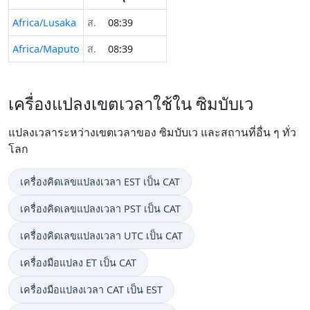
Africa/Lusaka
ส.
08:39
Africa/Maputo
ส.
08:39
เครื่องแปลงเขตเวลาใช้ใน ซิมบับเว
แปลงเวลาระหว่างเขตเวลาของ ซิมบับเว และสถานที่อื่น ๆ ทั่ว
โลก
เครื่องคิดเลขแปลงเวลา EST เป็น CAT
เครื่องคิดเลขแปลงเวลา PST เป็น CAT
เครื่องคิดเลขแปลงเวลา UTC เป็น CAT
เครื่องมือแปลง ET เป็น CAT
เครื่องมือแปลงเวลา CAT เป็น EST