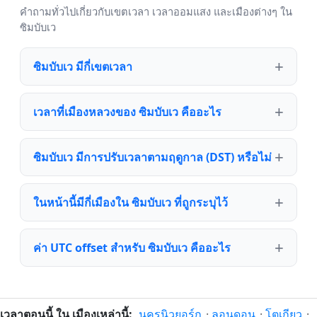
คำถามทั่วไปเกี่ยวกับเขตเวลา เวลาออมแสง และเมืองต่างๆ ใน
ซิมบับเว
ซิมบับเว มีกี่เขตเวลา
เวลาที่เมืองหลวงของ ซิมบับเว คืออะไร
ซิมบับเว มีการปรับเวลาตามฤดูกาล (DST) หรือไม่
ในหน้านี้มีกี่เมืองใน ซิมบับเว ที่ถูกระบุไว้
ค่า UTC offset สำหรับ ซิมบับเว คืออะไร
เวลาตอนนี้ ใน เมืองเหล่านี้:
นครนิวยอร์ก
·
ลอนดอน
·
โตเกียว
·