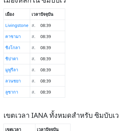
เมือง
เวลาปัจจุบัน
Livingstone
ส.
08:39
คาซามา
ส.
08:39
ชิงโกลา
ส.
08:39
ชิปาตา
ส.
08:39
มูฟูรีลา
ส.
08:39
ลวนชยา
ส.
08:39
ลูซากา
ส.
08:39
เขตเวลา IANA ทั้งหมดสำหรับ ซิมบับเว
เขตเวลา
เวลาปัจจุบัน