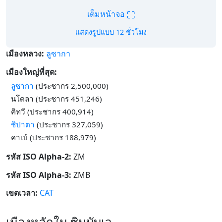
⛶
เต็มหน้าจอ
แสดงรูปแบบ 12 ชั่วโมง
เมืองหลวง:
ลูซากา
เมืองใหญ่ที่สุด:
ลูซากา
(ประชากร 2,500,000)
นโดลา (ประชากร 451,246)
คิทวี (ประชากร 400,914)
ชิปาตา
(ประชากร 327,059)
คาเบ้ (ประชากร 188,979)
รหัส ISO Alpha-2:
ZM
รหัส ISO Alpha-3:
ZMB
เขตเวลา:
CAT
เมืองหลักใน ซิมบับเว