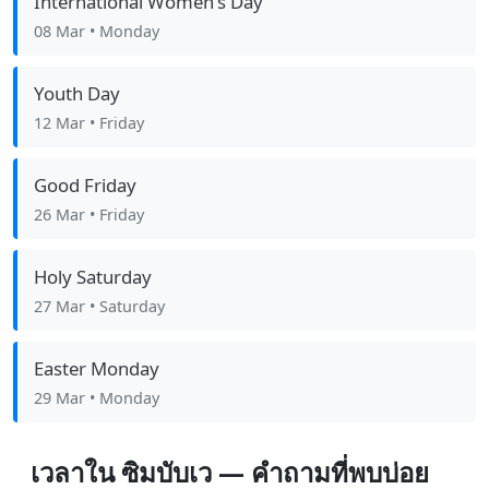
International Women's Day
08 Mar
• Monday
Youth Day
12 Mar
• Friday
Good Friday
26 Mar
• Friday
Holy Saturday
27 Mar
• Saturday
Easter Monday
29 Mar
• Monday
เวลาใน ซิมบับเว — คำถามที่พบบ่อย