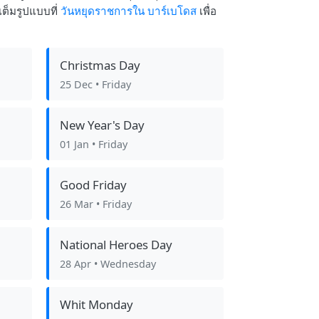
ต็มรูปแบบที่
วันหยุดราชการใน บาร์เบโดส
เพื่อ
Christmas Day
25 Dec
• Friday
New Year's Day
01 Jan
• Friday
Good Friday
26 Mar
• Friday
National Heroes Day
28 Apr
• Wednesday
Whit Monday