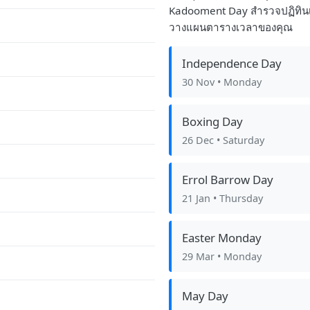
Kadooment Day สำรวจปฏิทินเ
วางแผนตารางเวลาของคุณ
Independence Day
30 Nov
• Monday
Boxing Day
26 Dec
• Saturday
Errol Barrow Day
21 Jan
• Thursday
Easter Monday
29 Mar
• Monday
May Day