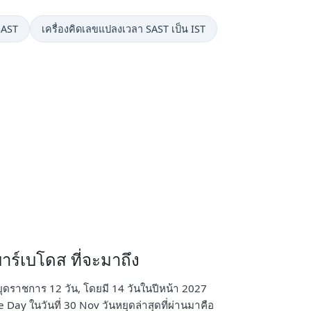
SAST
เครื่องคิดเลขแปลงเวลา SAST เป็น IST
ร์เบโดส ที่จะมาถึง
หยุดราชการ 12 วัน, โดยมี 14 วันในปีหน้า 2027
Day ในวันที่ 30 Nov วันหยุดล่าสุดที่ผ่านมาคือ