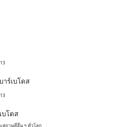
:13
 บาร์เบโดส
:13
์เบโดส
ถานที่อื่น ๆ ทั่วโลก