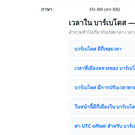
ภาษา
EN-BB (en-BB)
เวลาใน บาร์เบโดส —
คำถามทั่วไปเกี่ยวกับเขตเวลา เวล
บาร์เบโดส มีกี่เขตเวลา
เวลาที่เมืองหลวงของ บาร์เบ
บาร์เบโดส มีการปรับเวลาตาม
ในหน้านี้มีกี่เมืองใน บาร์เบโดส
ค่า UTC offset สำหรับ บาร์