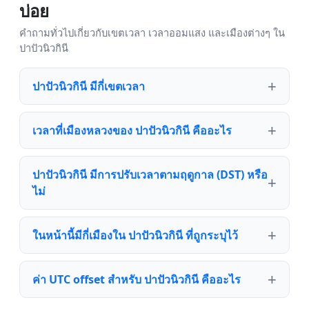
บ่อย
คำถามทั่วไปเกี่ยวกับเขตเวลา เวลาออมแสง และเมืองต่างๆ ใน
ปาปัวนิวกินี
ปาปัวนิวกินี มีกี่เขตเวลา
เวลาที่เมืองหลวงของ ปาปัวนิวกินี คืออะไร
ปาปัวนิวกินี มีการปรับเวลาตามฤดูกาล (DST) หรือ
ไม่
ในหน้านี้มีกี่เมืองใน ปาปัวนิวกินี ที่ถูกระบุไว้
ค่า UTC offset สำหรับ ปาปัวนิวกินี คืออะไร