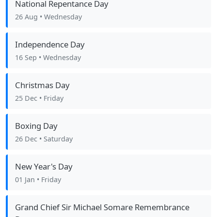
National Repentance Day
26 Aug
• Wednesday
Independence Day
16 Sep
• Wednesday
Christmas Day
25 Dec
• Friday
Boxing Day
26 Dec
• Saturday
New Year's Day
01 Jan
• Friday
Grand Chief Sir Michael Somare Remembrance