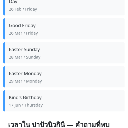
Day
26 Feb
• Friday
Good Friday
26 Mar
• Friday
Easter Sunday
28 Mar
• Sunday
Easter Monday
29 Mar
• Monday
King's Birthday
17 Jun
• Thursday
เวลาใน ปาปัวนิวกินี — คำถามที่พบ