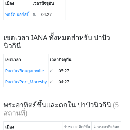
เมือง
เวลาปัจจุบัน
พอร์ต มอร์สบี้
ส.
04:27
เขตเวลา IANA ทั้งหมดสำหรับ ปาปัว
นิวกินี
เขตเวลา
เวลาปัจจุบัน
Pacific/Bougainville
ส.
05:27
Pacific/Port_Moresby
ส.
04:27
พระอาทิตย์ขึ้นและตกใน ปาปัวนิวกินี
(
5
สถานที่)
เมือง
↑ พระอาทิตย์ขึ้น
↓ พระอาทิตย์ตก