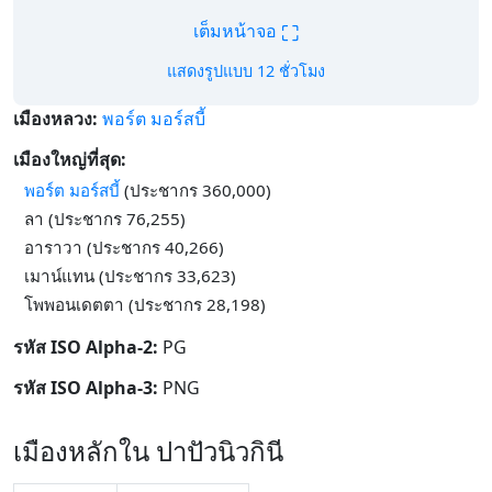
⛶
เต็มหน้าจอ
แสดงรูปแบบ 12 ชั่วโมง
เมืองหลวง:
พอร์ต มอร์สบี้
เมืองใหญ่ที่สุด:
พอร์ต มอร์สบี้
(ประชากร 360,000)
ลา (ประชากร 76,255)
อาราวา (ประชากร 40,266)
เมาน์แทน (ประชากร 33,623)
โพพอนเดตตา (ประชากร 28,198)
รหัส ISO Alpha-2:
PG
รหัส ISO Alpha-3:
PNG
เมืองหลักใน ปาปัวนิวกินี