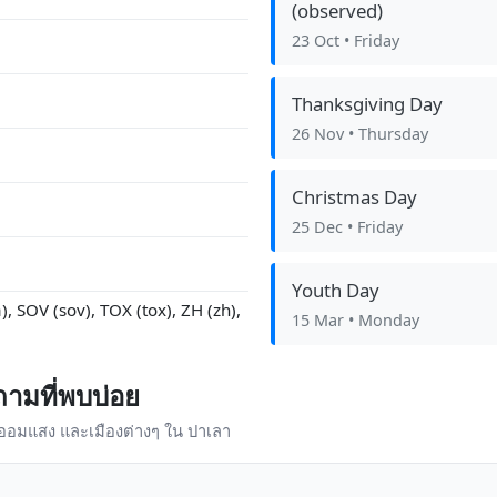
(observed)
23 Oct
• Friday
Thanksgiving Day
26 Nov
• Thursday
Christmas Day
25 Dec
• Friday
Youth Day
, SOV (sov), TOX (tox), ZH (zh),
15 Mar
• Monday
ามที่พบบ่อย
าออมแสง และเมืองต่างๆ ใน ปาเลา