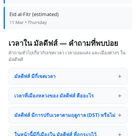
Eid al-Fitr (estimated)
11 Mar
• Thursday
เวลาใน มัลดีฟส์ — คำถามที่พบบ่อย
คำถามทั่วไปเกี่ยวกับเขตเวลา เวลาออมแสง และเมืองต่างๆ ใน
มัลดีฟส์
มัลดีฟส์ มีกี่เขตเวลา
เวลาที่เมืองหลวงของ มัลดีฟส์ คืออะไร
มัลดีฟส์ มีการปรับเวลาตามฤดูกาล (DST) หรือไม่
ในหน้านี้มีกี่เมืองใน มัลดีฟส์ ที่ถูกระบุไว้