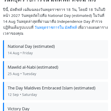
ปีนี้, มัลดีฟส์ เฉลิมฉลองวันหยุดราชการ 18 วัน, โดยมี 18 วันในปี
หน้า 2027 วันหยุดถัดไปคือ National Day (estimated) ในวันที่
14 Aug วันหยุดล่าสุดที่ผ่านมาคือ Independence Day สำรวจ
ปฏิทินเต็มรูปแบบที่
วันหยุดราชการใน มัลดีฟส์
เพื่อวางแผนตาราง
เวลาของคุณ
National Day (estimated)
14 Aug
• Friday
Mawlid al-Nabi (estimated)
25 Aug
• Tuesday
The Day Maldives Embraced Islam (estimated)
12 Sep
• Saturday
Victory Day