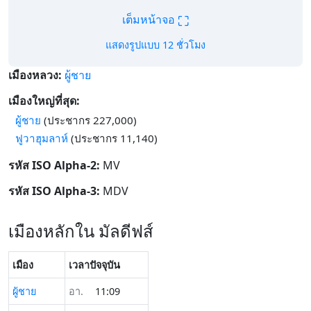
⛶
เต็มหน้าจอ
แสดงรูปแบบ 12 ชั่วโมง
เมืองหลวง:
ผู้ชาย
เมืองใหญ่ที่สุด:
ผู้ชาย
(ประชากร 227,000)
ฟูวาฮุมลาห์
(ประชากร 11,140)
รหัส ISO Alpha-2:
MV
รหัส ISO Alpha-3:
MDV
เมืองหลักใน มัลดีฟส์
เมือง
เวลาปัจจุบัน
ผู้ชาย
อา.
11:09