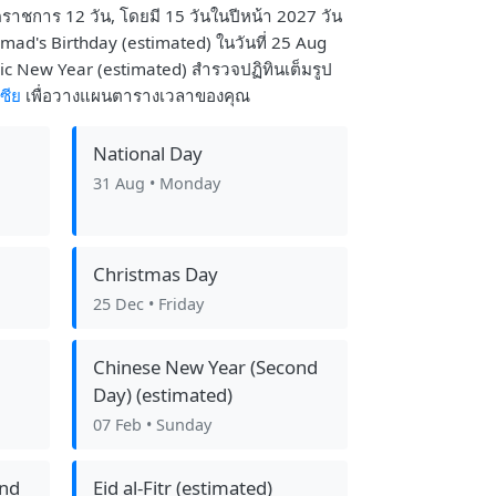
ุดราชการ 12 วัน, โดยมี 15 วันในปีหน้า 2027 วัน
ad's Birthday (estimated) ในวันที่ 25 Aug
amic New Year (estimated) สำรวจปฏิทินเต็มรูป
ซีย
เพื่อวางแผนตารางเวลาของคุณ
National Day
31 Aug
• Monday
Christmas Day
25 Dec
• Friday
Chinese New Year (Second
Day) (estimated)
07 Feb
• Sunday
ond
Eid al-Fitr (estimated)