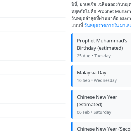
ปีนี้, มาเลเซีย เฉลิมฉลองวันหย
หยุดถัดไปคือ Prophet Muhamm
วันหยุดล่าสุดที่ผ่านมาคือ Isl
แบบที่
วันหยุดราชการใน มาเลเ
Prophet Muhammad's
Birthday (estimated)
25 Aug
• Tuesday
Malaysia Day
16 Sep
• Wednesday
Chinese New Year
(estimated)
06 Feb
• Saturday
Chinese New Year (Sec