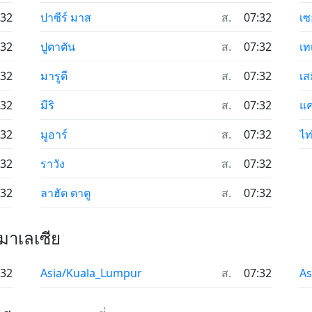
:32
ปาซีร์ มาส
ส.
07:32
เซ
:32
ปูตาตัน
ส.
07:32
เท
:32
มารูดี
ส.
07:32
เส
:32
มีริ
ส.
07:32
แค
:32
มูอาร์
ส.
07:32
ไท่
:32
ราวัง
ส.
07:32
:32
ลาฮัด ดาตู
ส.
07:32
มาเลเซีย
:32
Asia/Kuala_Lumpur
ส.
07:32
As