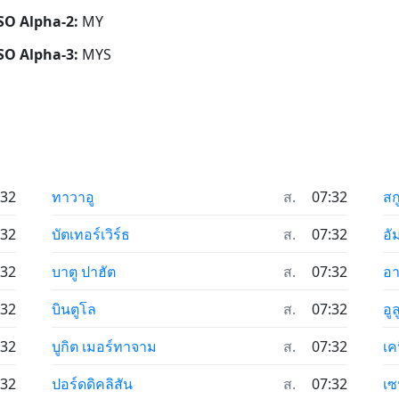
ISO Alpha-2:
MY
ISO Alpha-3:
MYS
:32
ทาวาอู
ส.
07:32
สก
:32
บัตเทอร์เวิร์ธ
ส.
07:32
อั
:32
บาตู ปาฮัต
ส.
07:32
อา
:32
บินตูโล
ส.
07:32
อู
:32
บูกิต เมอร์ทาจาม
ส.
07:32
เค
:32
ปอร์ดดิคลิสัน
ส.
07:32
เซ