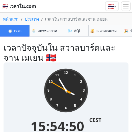
🇹🇭
🇹🇭 เวลาใน.com
▾
หน้าแรก
ประเทศ
เวลาใน สวาลบาร์ดและจาน เมเยน
⏱️
เวลา
🌦️
สภาพอากาศ
🌬️
AQI
🕌
เวลาละหมาด
🎉
ว
เวลาปัจจุบันใน สวาลบาร์ดและ
จาน เมเยน 🇸🇯
12
11
1
10
2
9
3
8
4
7
5
6
CEST
15:54:50