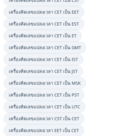
เครื่องคิดเลขแปลงเวลา CET เป็น CST
เครื่องคิดเลขแปลงเวลา CET เป็น EET
เครื่องคิดเลขแปลงเวลา CET เป็น EST
เครื่องคิดเลขแปลงเวลา CET เป็น ET
เครื่องคิดเลขแปลงเวลา CET เป็น GMT
เครื่องคิดเลขแปลงเวลา CET เป็น IST
เครื่องคิดเลขแปลงเวลา CET เป็น JST
เครื่องคิดเลขแปลงเวลา CET เป็น MSK
เครื่องคิดเลขแปลงเวลา CET เป็น PST
เครื่องคิดเลขแปลงเวลา CET เป็น UTC
เครื่องคิดเลขแปลงเวลา CST เป็น CET
เครื่องคิดเลขแปลงเวลา EET เป็น CET