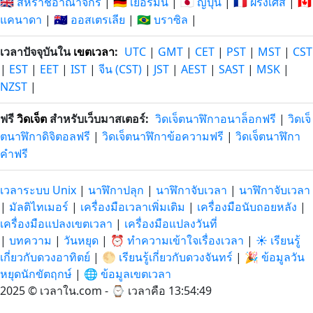
🇬🇧 สหราชอาณาจักร
|
🇩🇪 เยอรมนี
|
🇯🇵 ญี่ปุ่น
|
🇫🇷 ฝรั่งเศส
|
🇨🇦
แคนาดา
|
🇦🇺 ออสเตรเลีย
|
🇧🇷 บราซิล
|
เวลาปัจจุบันใน
เขตเวลา
:
UTC
|
GMT
|
CET
|
PST
|
MST
|
CST
|
EST
|
EET
|
IST
|
จีน (CST)
|
JST
|
AEST
|
SAST
|
MSK
|
NZST
|
ฟรี
วิดเจ็ต
สำหรับเว็บมาสเตอร์:
วิดเจ็ตนาฬิกาอนาล็อกฟรี
|
วิดเจ็
ตนาฬิกาดิจิตอลฟรี
|
วิดเจ็ตนาฬิกาข้อความฟรี
|
วิดเจ็ตนาฬิกา
คำฟรี
เวลาระบบ Unix
|
นาฬิกาปลุก
|
นาฬิกาจับเวลา
|
นาฬิกาจับเวลา
|
มัลติไทเมอร์
|
เครื่องมือเวลาเพิ่มเติม
|
เครื่องมือนับถอยหลัง
|
เครื่องมือแปลงเขตเวลา
|
เครื่องมือแปลงวันที่
|
บทความ
|
วันหยุด
|
⏰ ทำความเข้าใจเรื่องเวลา
|
☀️ เรียนรู้
เกี่ยวกับดวงอาทิตย์
|
🌕 เรียนรู้เกี่ยวกับดวงจันทร์
|
🎉 ข้อมูลวัน
หยุดนักขัตฤกษ์
|
🌐 ข้อมูลเขตเวลา
2025 © เวลาใน.com - ⌚
เวลาคือ 13:54:49