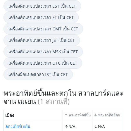
เครื่องคิดเลขแปลงเวลา EST เป็น CET
เครื่องคิดเลขแปลงเวลา ET เป็น CET
เครื่องคิดเลขแปลงเวลา GMT เป็น CET
เครื่องคิดเลขแปลงเวลา JST เป็น CET
เครื่องคิดเลขแปลงเวลา MSK เป็น CET
เครื่องคิดเลขแปลงเวลา UTC เป็น CET
เครื่องมือแปลงเวลา IST เป็น CET
พระอาทิตย์ขึ้นและตกใน สวาลบาร์ดและ
จาน เมเยน
(
1
สถานที่)
เมือง
↑ พระอาทิตย์ขึ้น
↓ พระอาทิตย์ตก
↑
↓
ลองเยียร์เบย์น
N/A
N/A