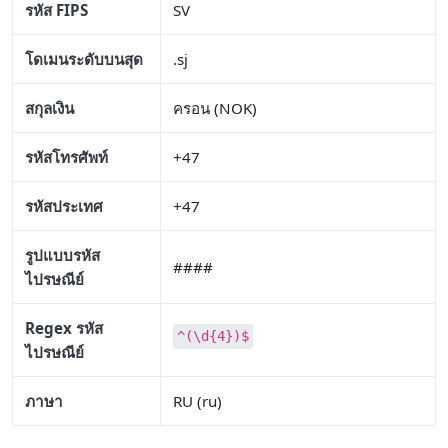
รหัส FIPS
SV
โดเมนระดับบนสุด
.sj
สกุลเงิน
ครอน (NOK)
รหัสโทรศัพท์
+47
รหัสประเทศ
+47
รูปแบบรหัส
####
ไปรษณีย์
Regex รหัส
^(\d{4})$
ไปรษณีย์
ภาษา
RU (ru)