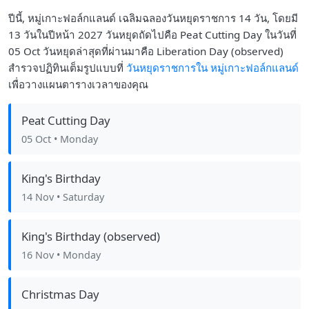
ปีนี้, หมู่เกาะฟอล์กแลนด์ เฉลิมฉลองวันหยุดราชการ 14 วัน, โดยมี
13 วันในปีหน้า 2027 วันหยุดถัดไปคือ Peat Cutting Day ในวันที่
05 Oct วันหยุดล่าสุดที่ผ่านมาคือ Liberation Day (observed)
สำรวจปฏิทินเต็มรูปแบบที่
วันหยุดราชการใน หมู่เกาะฟอล์กแลนด์
เพื่อวางแผนตารางเวลาของคุณ
Peat Cutting Day
05 Oct
• Monday
King's Birthday
14 Nov
• Saturday
King's Birthday (observed)
16 Nov
• Monday
Christmas Day