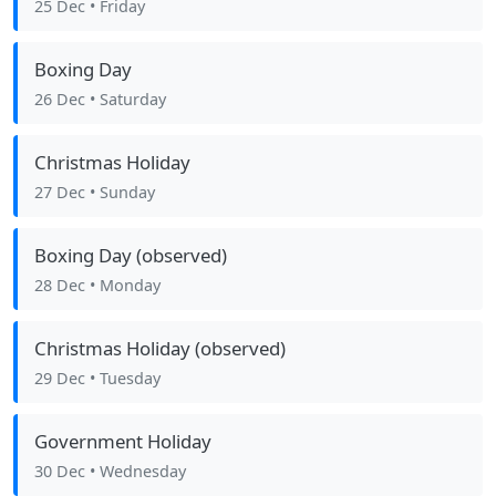
25 Dec
• Friday
Boxing Day
26 Dec
• Saturday
Christmas Holiday
27 Dec
• Sunday
Boxing Day (observed)
28 Dec
• Monday
Christmas Holiday (observed)
29 Dec
• Tuesday
Government Holiday
30 Dec
• Wednesday