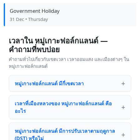
Government Holiday
31 Dec
• Thursday
เวลาใน หมู่เกาะฟอล์กแลนด์ —
คำถามที่พบบ่อย
คำถามทั่วไปเกี่ยวกับเขตเวลา เวลาออมแสง และเมืองต่างๆ ใน
หมู่เกาะฟอล์กแลนด์
หมู่เกาะฟอล์กแลนด์ มีกี่เขตเวลา
เวลาที่เมืองหลวงของ หมู่เกาะฟอล์กแลนด์ คือ
อะไร
หมู่เกาะฟอล์กแลนด์ มีการปรับเวลาตามฤดูกาล
(DST) หรือไม่