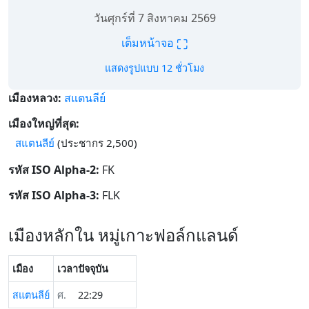
วันศุกร์ที่ 7 สิงหาคม 2569
⛶
เต็มหน้าจอ
แสดงรูปแบบ 12 ชั่วโมง
เมืองหลวง:
สแตนลีย์
เมืองใหญ่ที่สุด:
สแตนลีย์
(ประชากร 2,500)
รหัส ISO Alpha-2:
FK
รหัส ISO Alpha-3:
FLK
เมืองหลักใน หมู่เกาะฟอล์กแลนด์
เมือง
เวลาปัจจุบัน
สแตนลีย์
ศ.
22:29