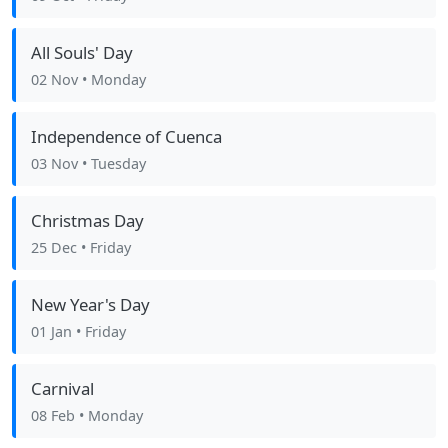
All Souls' Day
02 Nov
• Monday
Independence of Cuenca
03 Nov
• Tuesday
Christmas Day
25 Dec
• Friday
New Year's Day
01 Jan
• Friday
Carnival
08 Feb
• Monday