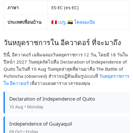
ภาษา
ES-EC (es-EC)
ประเทศเพื่อนบ้าน
🇵🇪 เปรู
,
🇨🇴 โคลอมเบีย
วันหยุดราชการใน อีควาดอร์ ที่จะมาถึง
ปีนี้, อีควาดอร์ เฉลิมฉลองวันหยุดราชการ 12 วัน, โดยมี 18 วันใน
ปีหน้า 2027 วันหยุดถัดไปคือ Declaration of Independence of
Quito ในวันที่ 10 Aug วันหยุดล่าสุดที่ผ่านมาคือ The Battle of
Pichincha (observed) สำรวจปฏิทินเต็มรูปแบบที่
วันหยุดราชการ
ใน อีควาดอร์
เพื่อวางแผนตารางเวลาของคุณ
Declaration of Independence of Quito
10 Aug
• Monday
Independence of Guayaquil
09 Oct
• Friday