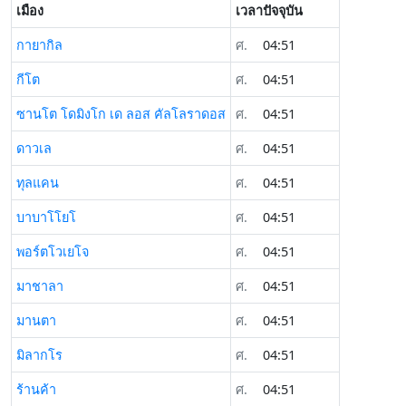
เมือง
เวลาปัจจุบัน
กายากิล
ศ.
04:51
กีโต
ศ.
04:51
ซานโต โดมิงโก เด ลอส คัลโลราดอส
ศ.
04:51
ดาวเล
ศ.
04:51
ทุลแคน
ศ.
04:51
บาบาโโยโ
ศ.
04:51
พอร์ตโวเยโจ
ศ.
04:51
มาชาลา
ศ.
04:51
มานตา
ศ.
04:51
มิลากโร
ศ.
04:51
ร้านค้า
ศ.
04:51