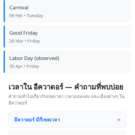
Carnival
09 Feb
• Tuesday
Good Friday
26 Mar
• Friday
Labor Day (observed)
30 Apr
• Friday
เวลาใน อีควาดอร์ — คำถามที่พบบ่อย
คำถามทั่วไปเกี่ยวกับเขตเวลา เวลาออมแสง และเมืองต่างๆ ใน
อีควาดอร์
อีควาดอร์ มีกี่เขตเวลา