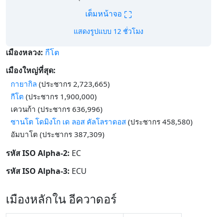
⛶
เต็มหน้าจอ
แสดงรูปแบบ 12 ชั่วโมง
เมืองหลวง:
กีโต
เมืองใหญ่ที่สุด:
กายากิล
(ประชากร 2,723,665)
กีโต
(ประชากร 1,900,000)
เควนก้า (ประชากร 636,996)
ซานโต โดมิงโก เด ลอส คัลโลราดอส
(ประชากร 458,580)
อัมบาโต (ประชากร 387,309)
รหัส ISO Alpha-2:
EC
รหัส ISO Alpha-3:
ECU
เมืองหลักใน อีควาดอร์