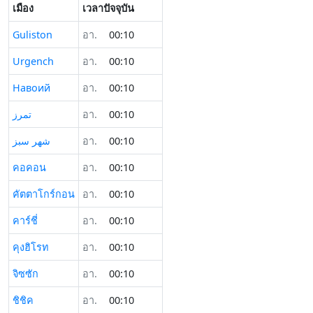
เมือง
เวลาปัจจุบัน
Guliston
อา.
00:10
Urgench
อา.
00:10
Навоий
อา.
00:10
تمرز
อา.
00:10
شهر سبز
อา.
00:10
คอคอน
อา.
00:10
คัตตาโกร์กอน
อา.
00:10
คาร์ชี่
อา.
00:10
คุงฮิโรท
อา.
00:10
จิซซัก
อา.
00:10
ชิชิค
อา.
00:10