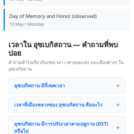
Day of Memory and Honor (observed)
10 May
• Monday
เวลาใน อุซเบกิสถาน — คำถามที่พบ
บ่อย
คำถามทั่วไปเกี่ยวกับเขตเวลา เวลาออมแสง และเมืองต่างๆ ใน
อุซเบกิสถาน
อุซเบกิสถาน มีกี่เขตเวลา
เวลาที่เมืองหลวงของ อุซเบกิสถาน คืออะไร
อุซเบกิสถาน มีการปรับเวลาตามฤดูกาล (DST)
หรือไม่