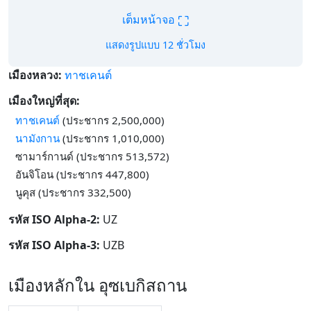
⛶
เต็มหน้าจอ
แสดงรูปแบบ 12 ชั่วโมง
เมืองหลวง:
ทาชเคนต์
เมืองใหญ่ที่สุด:
ทาชเคนต์
(ประชากร 2,500,000)
นามังกาน
(ประชากร 1,010,000)
ซามาร์กานด์ (ประชากร 513,572)
อันจิโอน (ประชากร 447,800)
นูคุส (ประชากร 332,500)
รหัส ISO Alpha-2:
UZ
รหัส ISO Alpha-3:
UZB
เมืองหลักใน อุซเบกิสถาน