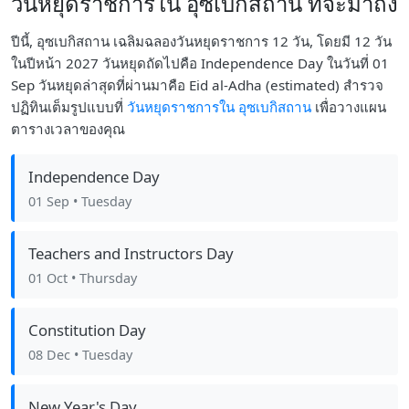
วันหยุดราชการใน อุซเบกิสถาน ที่จะมาถึง
ปีนี้, อุซเบกิสถาน เฉลิมฉลองวันหยุดราชการ 12 วัน, โดยมี 12 วัน
ในปีหน้า 2027 วันหยุดถัดไปคือ Independence Day ในวันที่ 01
Sep วันหยุดล่าสุดที่ผ่านมาคือ Eid al-Adha (estimated) สำรวจ
ปฏิทินเต็มรูปแบบที่
วันหยุดราชการใน อุซเบกิสถาน
เพื่อวางแผน
ตารางเวลาของคุณ
Independence Day
01 Sep
• Tuesday
Teachers and Instructors Day
01 Oct
• Thursday
Constitution Day
08 Dec
• Tuesday
New Year's Day