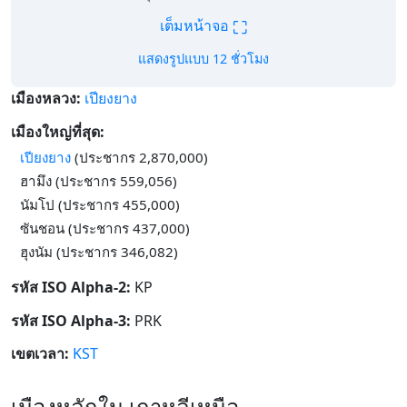
⛶
เต็มหน้าจอ
แสดงรูปแบบ 12 ชั่วโมง
เมืองหลวง:
เปียงยาง
เมืองใหญ่ที่สุด:
เปียงยาง
(ประชากร 2,870,000)
ฮามึง (ประชากร 559,056)
นัมโป (ประชากร 455,000)
ซันชอน (ประชากร 437,000)
ฮุงนัม (ประชากร 346,082)
รหัส ISO Alpha-2:
KP
รหัส ISO Alpha-3:
PRK
เขตเวลา:
KST
เมืองหลักใน เกาหลีเหนือ