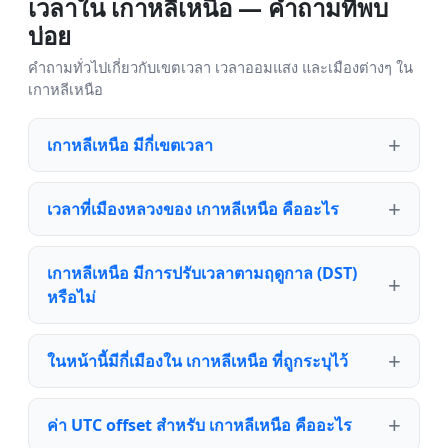
เวลาใน เกาหลีเหนือ — คำถามที่พบ
บ่อย
คำถามทั่วไปเกี่ยวกับเขตเวลา เวลาออมแสง และเมืองต่างๆ ใน
เกาหลีเหนือ
เกาหลีเหนือ มีกี่เขตเวลา
เวลาที่เมืองหลวงของ เกาหลีเหนือ คืออะไร
เกาหลีเหนือ มีการปรับเวลาตามฤดูกาล (DST)
หรือไม่
ในหน้านี้มีกี่เมืองใน เกาหลีเหนือ ที่ถูกระบุไว้
ค่า UTC offset สำหรับ เกาหลีเหนือ คืออะไร