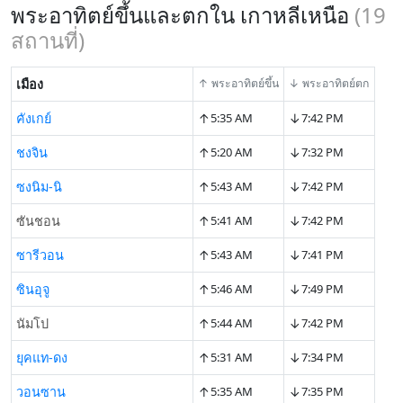
พระอาทิตย์ขึ้นและตกใน เกาหลีเหนือ
(
19
สถานที่)
เมือง
↑ พระอาทิตย์ขึ้น
↓ พระอาทิตย์ตก
↑
↓
คังเกย์
5:35 AM
7:42 PM
↑
↓
ชงจิน
5:20 AM
7:32 PM
↑
↓
ซงนิม-นิ
5:43 AM
7:42 PM
↑
↓
ซันชอน
5:41 AM
7:42 PM
↑
↓
ซารีวอน
5:43 AM
7:41 PM
↑
↓
ซินอุจู
5:46 AM
7:49 PM
↑
↓
นัมโป
5:44 AM
7:42 PM
↑
↓
ยุคแท-ดง
5:31 AM
7:34 PM
↑
↓
วอนซาน
5:35 AM
7:35 PM