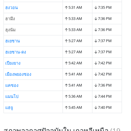
↑
↓
ฮงวอน
5:31 AM
7:35 PM
↑
↓
ฮามึง
5:33 AM
7:36 PM
↑
↓
ฮุงนัม
5:33 AM
7:36 PM
↑
↓
ฮเยซาน
5:27 AM
7:37 PM
↑
↓
ฮเยซาน-ดง
5:27 AM
7:37 PM
↑
↓
เปียงยาง
5:42 AM
7:42 PM
↑
↓
เมืองพยองซอง
5:41 AM
7:42 PM
↑
↓
แคซอง
5:41 AM
7:36 PM
↑
↓
แมนโป
5:36 AM
7:44 PM
↑
↓
แฮจู
5:45 AM
7:40 PM
สภาพอากาศปัจจุบันใน เกาหลีเหนือ
(
19