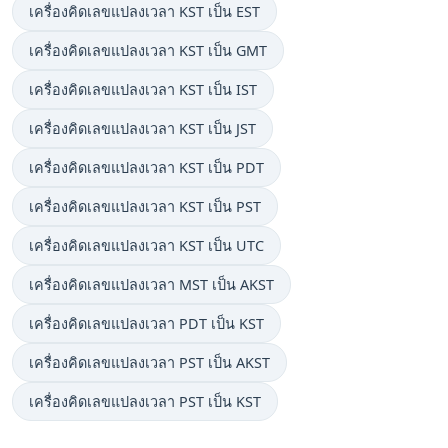
เครื่องคิดเลขแปลงเวลา KST เป็น EST
เครื่องคิดเลขแปลงเวลา KST เป็น GMT
เครื่องคิดเลขแปลงเวลา KST เป็น IST
เครื่องคิดเลขแปลงเวลา KST เป็น JST
เครื่องคิดเลขแปลงเวลา KST เป็น PDT
เครื่องคิดเลขแปลงเวลา KST เป็น PST
เครื่องคิดเลขแปลงเวลา KST เป็น UTC
เครื่องคิดเลขแปลงเวลา MST เป็น AKST
เครื่องคิดเลขแปลงเวลา PDT เป็น KST
เครื่องคิดเลขแปลงเวลา PST เป็น AKST
เครื่องคิดเลขแปลงเวลา PST เป็น KST