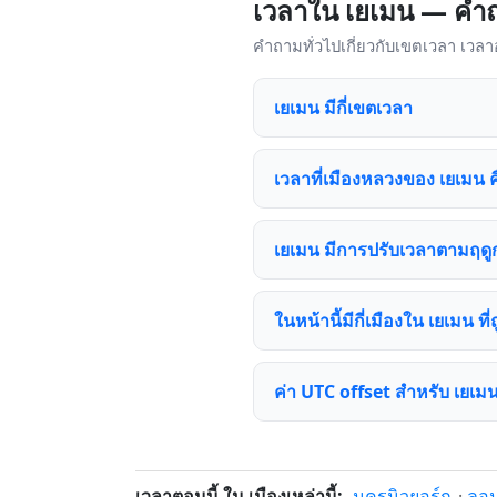
เวลาใน เยเมน — คำถ
คำถามทั่วไปเกี่ยวกับเขตเวลา เวล
เยเมน มีกี่เขตเวลา
เวลาที่เมืองหลวงของ เยเมน 
เยเมน มีการปรับเวลาตามฤดูก
ในหน้านี้มีกี่เมืองใน เยเมน ที่
ค่า UTC offset สำหรับ เยเม
เวลาตอนนี้ ใน เมืองเหล่านี้:
นครนิวยอร์ก
·
ลอ