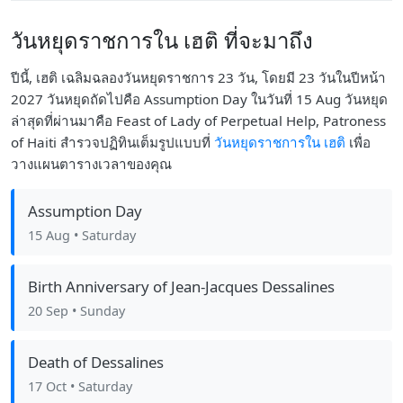
วันหยุดราชการใน เฮติ ที่จะมาถึง
ปีนี้, เฮติ เฉลิมฉลองวันหยุดราชการ 23 วัน, โดยมี 23 วันในปีหน้า
2027 วันหยุดถัดไปคือ Assumption Day ในวันที่ 15 Aug วันหยุด
ล่าสุดที่ผ่านมาคือ Feast of Lady of Perpetual Help, Patroness
of Haiti สำรวจปฏิทินเต็มรูปแบบที่
วันหยุดราชการใน เฮติ
เพื่อ
วางแผนตารางเวลาของคุณ
Assumption Day
15 Aug
• Saturday
Birth Anniversary of Jean-Jacques Dessalines
20 Sep
• Sunday
Death of Dessalines
17 Oct
• Saturday