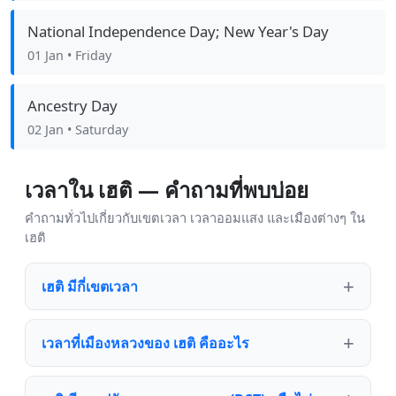
National Independence Day; New Year's Day
01 Jan
• Friday
Ancestry Day
02 Jan
• Saturday
เวลาใน เฮติ — คำถามที่พบบ่อย
คำถามทั่วไปเกี่ยวกับเขตเวลา เวลาออมแสง และเมืองต่างๆ ใน
เฮติ
เฮติ มีกี่เขตเวลา
เวลาที่เมืองหลวงของ เฮติ คืออะไร