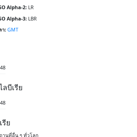
ISO Alpha-2:
LR
ISO Alpha-3:
LBR
ลา:
GMT
:31
ลบีเรีย
:31
เรีย
ที่อื่น ๆ ทั่วโลก