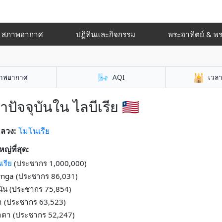
สภาพอากาศ
ปฏิทินและกิจกรรม
พระอาทิตย์
🌬️
🕌
าพอากาศ
AQI
เวล
าปัจจุบันใน ไลบีเรีย 🇱🇷
หลวง:
โมโนเรีย
หญ่ที่สุด:
เรีย
(ประชากร 1,000,000)
nga (ประชากร 86,031)
นัน (ประชากร 75,854)
า (ประชากร 63,523)
ตา (ประชากร 52,247)