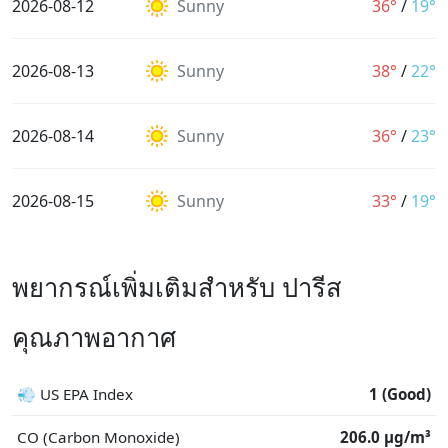
2026-08-12
Sunny
36°
/
19°
2026-08-13
Sunny
38°
/
22°
2026-08-14
Sunny
36°
/
23°
2026-08-15
Sunny
33°
/
19°
พยากรณ์เพิ่มเติมสำหรับ ปารีส
คุณภาพอากาศ
💨 US EPA Index
1 (Good)
CO (Carbon Monoxide)
206.0 μg/m³