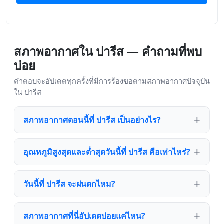
สภาพอากาศใน ปารีส — คำถามที่พบ
บ่อย
คำตอบจะอัปเดตทุกครั้งที่มีการร้องขอตามสภาพอากาศปัจจุบัน
ใน ปารีส
สภาพอากาศตอนนี้ที่ ปารีส เป็นอย่างไร?
อุณหภูมิสูงสุดและต่ำสุดวันนี้ที่ ปารีส คือเท่าไหร่?
วันนี้ที่ ปารีส จะฝนตกไหม?
สภาพอากาศที่นี่อัปเดตบ่อยแค่ไหน?