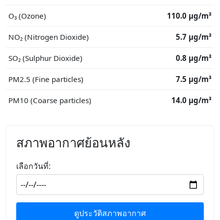
O₃ (Ozone)
110.0 μg/m³
NO₂ (Nitrogen Dioxide)
5.7 μg/m³
SO₂ (Sulphur Dioxide)
0.8 μg/m³
PM2.5 (Fine particles)
7.5 μg/m³
PM10 (Coarse particles)
14.0 μg/m³
สภาพอากาศย้อนหลัง
เลือกวันที่:
ดูประวัติสภาพอากาศ