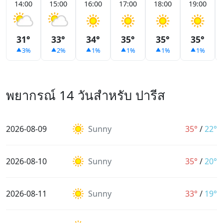
14:00
15:00
16:00
17:00
18:00
19:00
31°
33°
34°
35°
35°
35°
3%
2%
1%
1%
1%
1%
พยากรณ์ 14 วันสำหรับ ปารีส
2026-08-09
Sunny
35°
/
22°
2026-08-10
Sunny
35°
/
20°
2026-08-11
Sunny
33°
/
19°