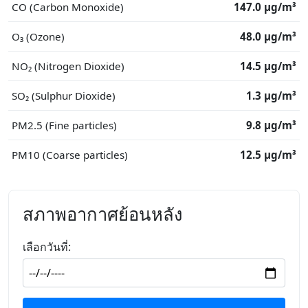
CO (Carbon Monoxide)
147.0 μg/m³
O₃ (Ozone)
48.0 μg/m³
NO₂ (Nitrogen Dioxide)
14.5 μg/m³
SO₂ (Sulphur Dioxide)
1.3 μg/m³
PM2.5 (Fine particles)
9.8 μg/m³
PM10 (Coarse particles)
12.5 μg/m³
สภาพอากาศย้อนหลัง
เลือกวันที่: