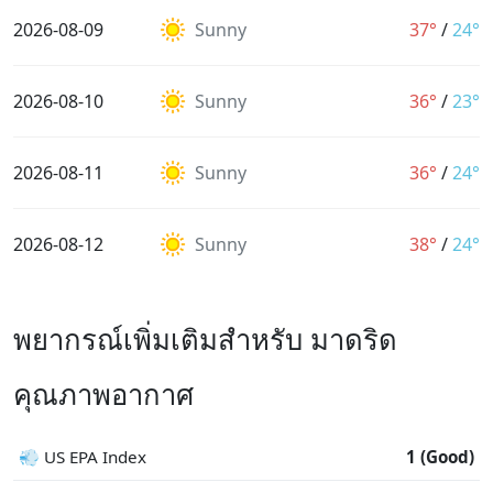
2026-08-09
Sunny
37°
/
24°
2026-08-10
Sunny
36°
/
23°
2026-08-11
Sunny
36°
/
24°
2026-08-12
Sunny
38°
/
24°
พยากรณ์เพิ่มเติมสำหรับ มาดริด
คุณภาพอากาศ
💨 US EPA Index
1 (Good)