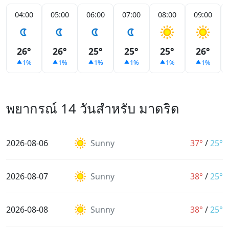
04:00
05:00
06:00
07:00
08:00
09:00
26°
26°
25°
25°
25°
26°
1%
1%
1%
1%
1%
1%
พยากรณ์ 14 วันสำหรับ มาดริด
2026-08-06
Sunny
37°
/
25°
2026-08-07
Sunny
38°
/
25°
2026-08-08
Sunny
38°
/
25°