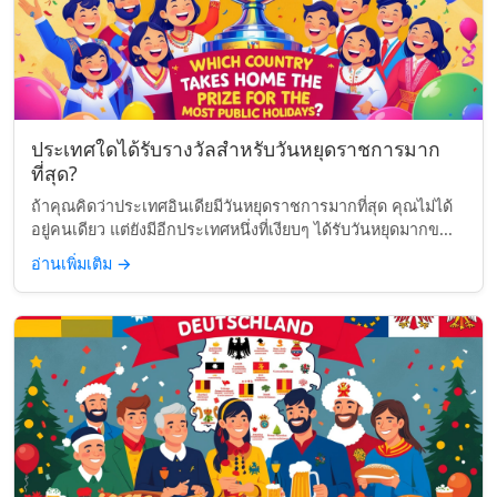
ประเทศใดได้รับรางวัลสำหรับวันหยุดราชการมาก
ที่สุด?
ถ้าคุณคิดว่าประเทศอินเดียมีวันหยุดราชการมากที่สุด คุณไม่ได้
อยู่คนเดียว แต่ยังมีอีกประเทศหนึ่งที่เงียบๆ ได้รับวันหยุดมากข...
อ่านเพิ่มเติม
→