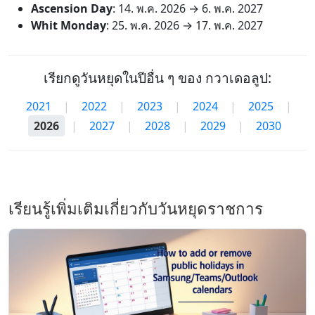
Ascension Day
:
14. พ.ค. 2026
→
6. พ.ค. 2027
Whit Monday
:
25. พ.ค. 2026
→
17. พ.ค. 2027
เรียกดูวันหยุดในปีอื่น ๆ ของ กวาเดอลูป:
2021
|
2022
|
2023
|
2024
|
2025
|
2026
|
2027
|
2028
|
2029
|
2030
เรียนรู้เพิ่มเติมเกี่ยวกับวันหยุดราชการ