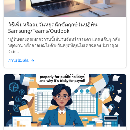
วิธีเพิ่มหรือลบวันหยุดนักขัตฤกษ์ในปฏิทิน
Samsung/Teams/Outlook
ปฏิทินของคุณบอกว่าวันนี้เป็นวันจันทร์ธรรมดา แต่คนอื่นๆ กลับ
หยุดงาน หรืออาจเต็มไปด้วยวันหยุดที่คุณไม่เคยฉลอง ไม่ว่าคุณ
จะพ...
อ่านเพิ่มเติม
→