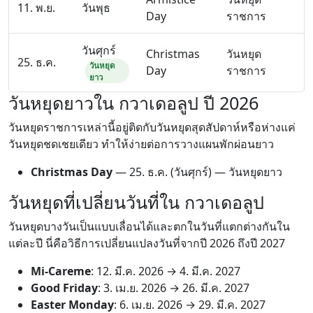
11. พ.ย.
วันพุธ
Day
ราชการ
วันศุกร์
Christmas
วันหยุด
25. ธ.ค.
วันหยุด
Day
ราชการ
ยาว
วันหยุดยาวใน กวาเดอลูป ปี 2026
วันหยุดราชการเหล่านี้อยู่ติดกับวันหยุดสุดสัปดาห์หรือห่างแค่
วันหยุดชดเชยเดียว ทำให้ง่ายต่อการวางแผนพักผ่อนยาว
Christmas Day
—
25. ธ.ค.
(วันศุกร์) — วันหยุดยาว
วันหยุดที่เปลี่ยนวันที่ใน กวาเดอลูป
วันหยุดบางวันเป็นแบบเลื่อนได้และตกในวันที่แตกต่างกันใน
แต่ละปี นี่คือวิธีการเปลี่ยนแปลงวันที่จากปี 2026 ถึงปี 2027
Mi-Careme
:
12. มี.ค. 2026
→
4. มี.ค. 2027
Good Friday
:
3. เม.ย. 2026
→
26. มี.ค. 2027
Easter Monday
:
6. เม.ย. 2026
→
29. มี.ค. 2027