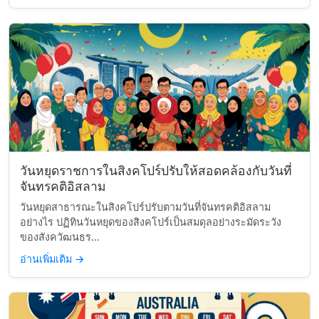
วันหยุดราชการในสิงคโปร์ปรับให้สอดคล้องกับวันที่
จันทรคติอิสลาม
วันหยุดสาธารณะในสิงคโปร์ปรับตามวันที่จันทรคติอิสลาม
อย่างไร ปฏิทินวันหยุดของสิงคโปร์เป็นสมดุลอย่างระมัดระวัง
ของสังควัฒนธร...
อ่านเพิ่มเติม
→