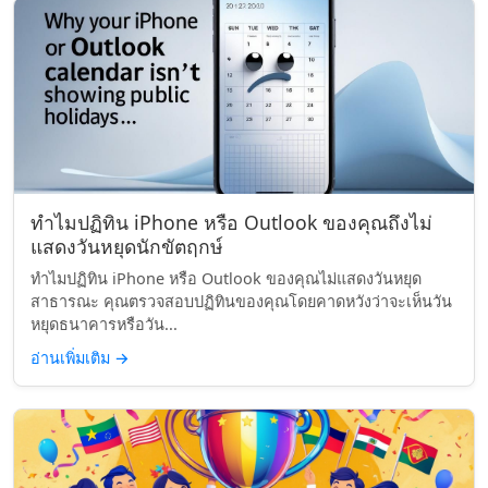
ทำไมปฏิทิน iPhone หรือ Outlook ของคุณถึงไม่
แสดงวันหยุดนักขัตฤกษ์
ทำไมปฏิทิน iPhone หรือ Outlook ของคุณไม่แสดงวันหยุด
สาธารณะ คุณตรวจสอบปฏิทินของคุณโดยคาดหวังว่าจะเห็นวัน
หยุดธนาคารหรือวัน...
อ่านเพิ่มเติม
→