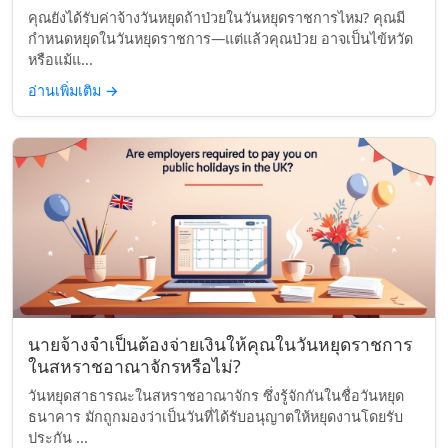
คุณยังได้รับค่าจ้างวันหยุดถ้าป่วยในวันหยุดราชการไหม? คุณมี
กำหนดหยุดในวันหยุดราชการ—แต่แล้วคุณป่วย อาจเป็นไข้หวัด
หรือแม้แ...
อ่านเพิ่มเติม
→
นายจ้างจำเป็นต้องจ่ายเงินให้คุณในวันหยุดราชการ
ในสหราชอาณาจักรหรือไม่?
วันหยุดสาธารณะในสหราชอาณาจักร ซึ่งรู้จักกันในชื่อวันหยุด
ธนาคาร มักถูกมองว่าเป็นวันที่ได้รับอนุญาตให้หยุดงานโดยรับ
ประกัน ...