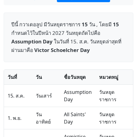
ปีนี้ กวาเดอลูป มีวันหยุดราชการ
15
วัน , โดยมี
15
กำหนดไว้ในปีหน้า 2027 วันหยุดถัดไปคือ
Assumption Day
ในวันที่ 15. ส.ค. วันหยุดล่าสุดที่
ผ่านมาคือ
Victor Schoelcher Day
วันที่
วัน
ชื่อวันหยุด
หมวดหมู่
Assumption
วันหยุด
15. ส.ค.
วันเสาร์
Day
ราชการ
วัน
All Saints'
วันหยุด
1. พ.ย.
อาทิตย์
Day
ราชการ
Armistice
วันหยุด