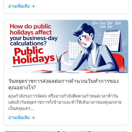
อ่านเพิ่มเติม
→
วันหยุดราชการส่งผลต่อการคำนวณวันทำการของ
คุณอย่างไร?
คุณกำลังรอการจัดส่ง หรืออาจกำลังติดตามกำหนดเวลาห้่าวัน
แต่แล้ววันหยุดราชการก็เข้ามาและทำให้เส้นเวลาของคุณกลาย
เป็นคลุมเคร...
อ่านเพิ่มเติม
→