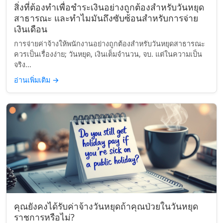
สิ่งที่ต้องทำเพื่อชำระเงินอย่างถูกต้องสำหรับวันหยุด
สาธารณะ และทำไมมันถึงซับซ้อนสำหรับการจ่าย
เงินเดือน
การจ่ายค่าจ้างให้พนักงานอย่างถูกต้องสำหรับวันหยุดสาธารณะ
ควรเป็นเรื่องง่าย; วันหยุด, เงินเต็มจำนวน, จบ. แต่ในความเป็น
จริง...
อ่านเพิ่มเติม
→
คุณยังคงได้รับค่าจ้างวันหยุดถ้าคุณป่วยในวันหยุด
ราชการหรือไม่?