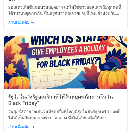
ออสเตรเลียชื่นชอบวันหยุดยาว แต่ไม่ใช่ชาวออสเตรเลียทุกคนที่
ได้รับวันหยุดเท่ากัน ขึ้นอยู่กับว่าคุณอาศัยอยู่ที่ไหน จำนวนวัน...
อ่านเพิ่มเติม
→
รัฐใดในสหรัฐอเมริกาที่ให้วันหยุดพนักงานในวัน
Black Friday?
วันศุกร์สีดำอาจเป็นวันที่ช็อปปิ้งที่ใหญ่ที่สุดในสหรัฐอเมริกา แต่ก็
ไม่ได้เป็นวันหยุดของรัฐบาลกลาง ซึ่งไม่ได้หยุดไม่ให้บาง...
อ่านเพิ่มเติม
→