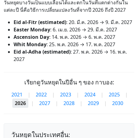
วันหยุดบางวันเป็นแบบเลื่อนได้และตกในวันที่แตกต่างกันใน
แต่ละปี นี่คือวิธีการเปลี่ยนแปลงวันที่จากปี 2026 ถึงปี 2027
Eid al-Fitr (estimated)
:
20. มี.ค. 2026
→
9. มี.ค. 2027
Easter Monday
:
6. เม.ย. 2026
→
29. มี.ค. 2027
Ascension Day
:
14. พ.ค. 2026
→
6. พ.ค. 2027
Whit Monday
:
25. พ.ค. 2026
→
17. พ.ค. 2027
Eid al-Adha (estimated)
:
27. พ.ค. 2026
→
16. พ.ค.
2027
เรียกดูวันหยุดในปีอื่น ๆ ของ กาบอง:
2021
|
2022
|
2023
|
2024
|
2025
|
2026
|
2027
|
2028
|
2029
|
2030
วันหยุดในประเทศอื่น: