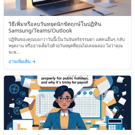
วิธีเพิ่มหรือลบวันหยุดนักขัตฤกษ์ในปฏิทิน
Samsung/Teams/Outlook
ปฏิทินของคุณบอกว่าวันนี้เป็นวันจันทร์ธรรมดา แต่คนอื่นๆ กลับ
หยุดงาน หรืออาจเต็มไปด้วยวันหยุดที่คุณไม่เคยฉลอง ไม่ว่าคุณ
จะพ...
อ่านเพิ่มเติม
→