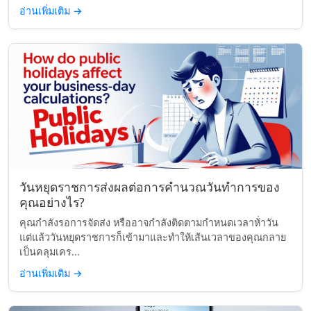
อ่านเพิ่มเติม
→
วันหยุดราชการส่งผลต่อการคำนวณวันทำการของ
คุณอย่างไร?
คุณกำลังรอการจัดส่ง หรืออาจกำลังติดตามกำหนดเวลาห้่าวัน
แต่แล้ววันหยุดราชการก็เข้ามาและทำให้เส้นเวลาของคุณกลาย
เป็นคลุมเคร...
อ่านเพิ่มเติม
→