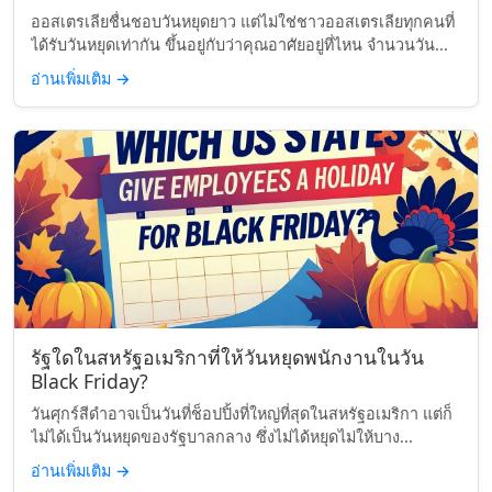
ออสเตรเลียชื่นชอบวันหยุดยาว แต่ไม่ใช่ชาวออสเตรเลียทุกคนที่
ได้รับวันหยุดเท่ากัน ขึ้นอยู่กับว่าคุณอาศัยอยู่ที่ไหน จำนวนวัน...
อ่านเพิ่มเติม
→
รัฐใดในสหรัฐอเมริกาที่ให้วันหยุดพนักงานในวัน
Black Friday?
วันศุกร์สีดำอาจเป็นวันที่ช็อปปิ้งที่ใหญ่ที่สุดในสหรัฐอเมริกา แต่ก็
ไม่ได้เป็นวันหยุดของรัฐบาลกลาง ซึ่งไม่ได้หยุดไม่ให้บาง...
อ่านเพิ่มเติม
→