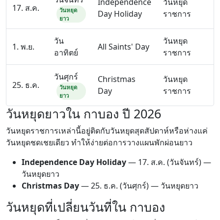
Independence
วันหยุด
17. ส.ค.
วันหยุด
Day Holiday
ราชการ
ยาว
วัน
วันหยุด
1. พ.ย.
All Saints' Day
อาทิตย์
ราชการ
วันศุกร์
Christmas
วันหยุด
25. ธ.ค.
วันหยุด
Day
ราชการ
ยาว
วันหยุดยาวใน กาบอง ปี 2026
วันหยุดราชการเหล่านี้อยู่ติดกับวันหยุดสุดสัปดาห์หรือห่างแค่
วันหยุดชดเชยเดียว ทำให้ง่ายต่อการวางแผนพักผ่อนยาว
Independence Day Holiday
—
17. ส.ค.
(วันจันทร์) —
วันหยุดยาว
Christmas Day
—
25. ธ.ค.
(วันศุกร์) — วันหยุดยาว
วันหยุดที่เปลี่ยนวันที่ใน กาบอง