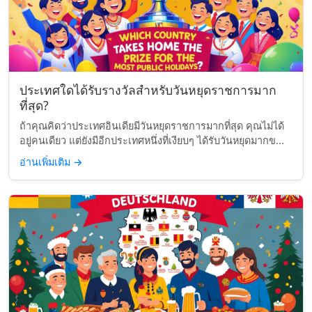
ประเทศใดได้รับรางวัลสำหรับวันหยุดราชการมาก
ที่สุด?
ถ้าคุณคิดว่าประเทศอินเดียมีวันหยุดราชการมากที่สุด คุณไม่ได้
อยู่คนเดียว แต่ยังมีอีกประเทศหนึ่งที่เงียบๆ ได้รับวันหยุดมากข...
อ่านเพิ่มเติม
→