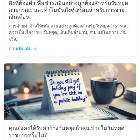
สิ่งที่ต้องทำเพื่อชำระเงินอย่างถูกต้องสำหรับวันหยุด
สาธารณะ และทำไมมันถึงซับซ้อนสำหรับการจ่าย
เงินเดือน
การจ่ายค่าจ้างให้พนักงานอย่างถูกต้องสำหรับวันหยุดสาธารณะ
ควรเป็นเรื่องง่าย; วันหยุด, เงินเต็มจำนวน, จบ. แต่ในความเป็น
จริง...
อ่านเพิ่มเติม
→
คุณยังคงได้รับค่าจ้างวันหยุดถ้าคุณป่วยในวันหยุด
ราชการหรือไม่?