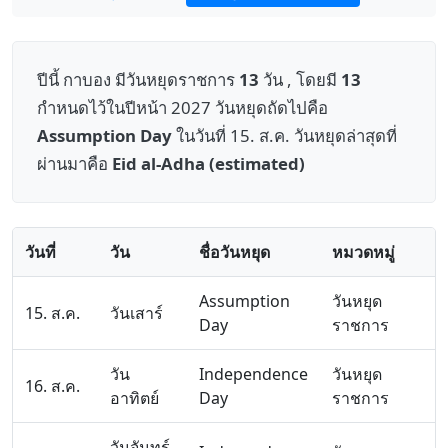
ปีนี้ กาบอง มีวันหยุดราชการ
13
วัน , โดยมี
13
กำหนดไว้ในปีหน้า 2027 วันหยุดถัดไปคือ
Assumption Day
ในวันที่ 15. ส.ค. วันหยุดล่าสุดที่
ผ่านมาคือ
Eid al-Adha (estimated)
วันที่
วัน
ชื่อวันหยุด
หมวดหมู่
Assumption
วันหยุด
15. ส.ค.
วันเสาร์
Day
ราชการ
วัน
Independence
วันหยุด
16. ส.ค.
อาทิตย์
Day
ราชการ
วันจันทร์