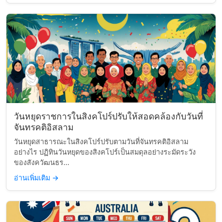
วันหยุดราชการในสิงคโปร์ปรับให้สอดคล้องกับวันที่
จันทรคติอิสลาม
วันหยุดสาธารณะในสิงคโปร์ปรับตามวันที่จันทรคติอิสลาม
อย่างไร ปฏิทินวันหยุดของสิงคโปร์เป็นสมดุลอย่างระมัดระวัง
ของสังควัฒนธร...
อ่านเพิ่มเติม
→