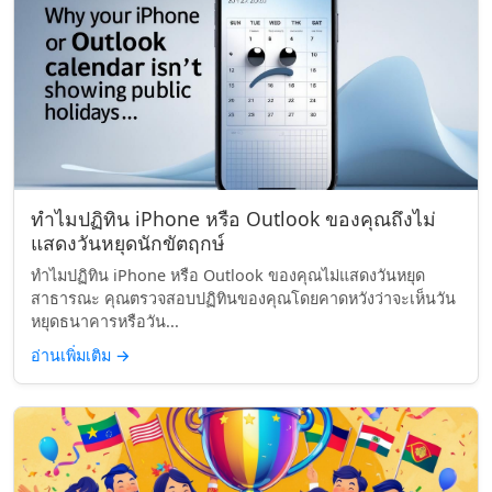
ทำไมปฏิทิน iPhone หรือ Outlook ของคุณถึงไม่
แสดงวันหยุดนักขัตฤกษ์
ทำไมปฏิทิน iPhone หรือ Outlook ของคุณไม่แสดงวันหยุด
สาธารณะ คุณตรวจสอบปฏิทินของคุณโดยคาดหวังว่าจะเห็นวัน
หยุดธนาคารหรือวัน...
อ่านเพิ่มเติม
→