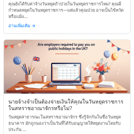
คุณยังได้รับค่าจ้างวันหยุดถ้าป่วยในวันหยุดราชการไหม? คุณมี
กำหนดหยุดในวันหยุดราชการ—แต่แล้วคุณป่วย อาจเป็นไข้หวัด
หรือแม้แ...
อ่านเพิ่มเติม
→
นายจ้างจำเป็นต้องจ่ายเงินให้คุณในวันหยุดราชการ
ในสหราชอาณาจักรหรือไม่?
วันหยุดสาธารณะในสหราชอาณาจักร ซึ่งรู้จักกันในชื่อวันหยุด
ธนาคาร มักถูกมองว่าเป็นวันที่ได้รับอนุญาตให้หยุดงานโดยรับ
ประกัน ...